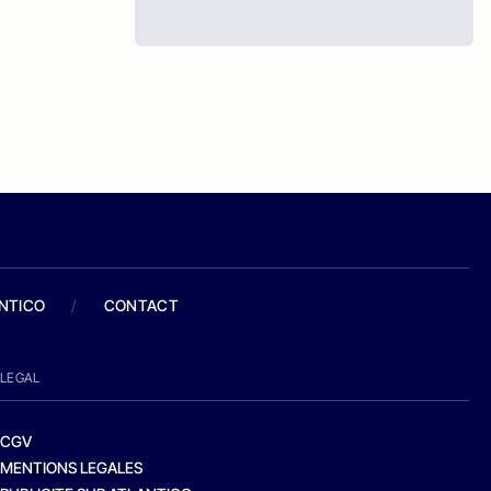
ANTICO
/
CONTACT
LEGAL
CGV
MENTIONS LEGALES