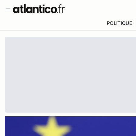
POLITIQUE