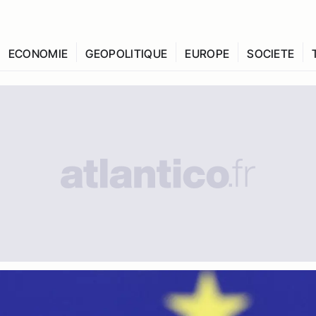
ECONOMIE
GEOPOLITIQUE
EUROPE
SOCIETE