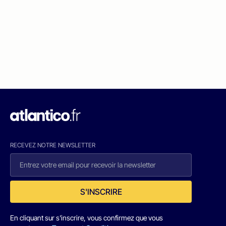
RECEVEZ NOTRE NEWSLETTER
S'INSCRIRE
En cliquant sur s'inscrire, vous confirmez que vous