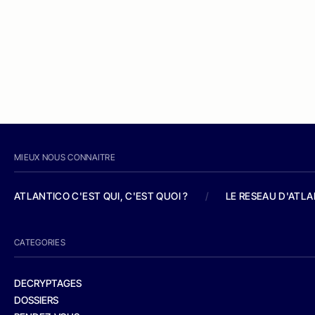
MIEUX NOUS CONNAITRE
ATLANTICO C'EST QUI, C'EST QUOI ?
/
LE RESEAU D'ATL
CATEGORIES
DECRYPTAGES
DOSSIERS