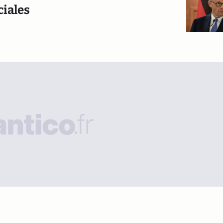
ciales