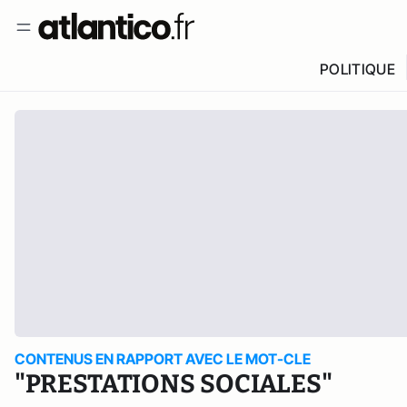
POLITIQUE
CONTENUS EN RAPPORT AVEC LE MOT-CLE
"PRESTATIONS SOCIALES"