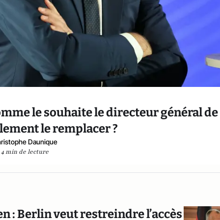
omme le souhaite le directeur général de 
lement le remplacer ?
ristophe Daunique
4 min de lecture
n : Berlin veut restreindre l’accès