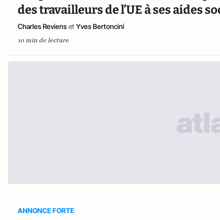
des travailleurs de l’UE à ses aides so
Charles Reviens
et
Yves Bertoncini
10 min de lecture
ANNONCE FORTE