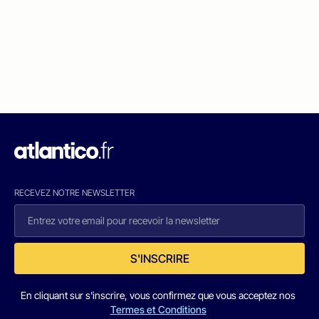
RECEVEZ NOTRE NEWSLETTER
S'INSCRIRE
En cliquant sur s'inscrire, vous confirmez que vous acceptez nos
Termes et Conditions