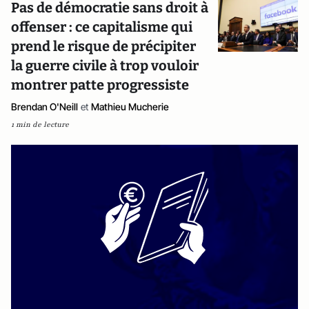
Pas de démocratie sans droit à
offenser : ce capitalisme qui
prend le risque de précipiter
la guerre civile à trop vouloir
montrer patte progressiste
Brendan O'Neill
et
Mathieu Mucherie
1 min de lecture