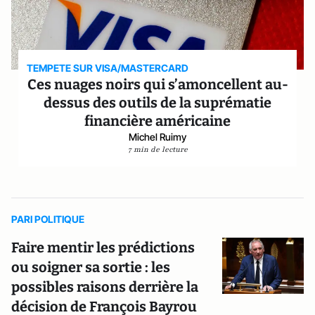
TEMPETE SUR VISA/MASTERCARD
Ces nuages noirs qui s’amoncellent au-
dessus des outils de la suprématie
financière américaine
Michel Ruimy
7 min de lecture
PARI POLITIQUE
Faire mentir les prédictions
ou soigner sa sortie : les
possibles raisons derrière la
décision de François Bayrou