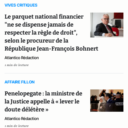
VIVES CRITIQUES
Le parquet national financier
"ne se dispense jamais de
respecter la règle de droit",
selon le procureur de la
République Jean-François Bohnert
Atlantico Rédaction
1 min de lecture
AFFAIRE FILLON
Penelopegate : la ministre de
la Justice appelle à « lever le
doute délétère »
Atlantico Rédaction
1 min de lecture