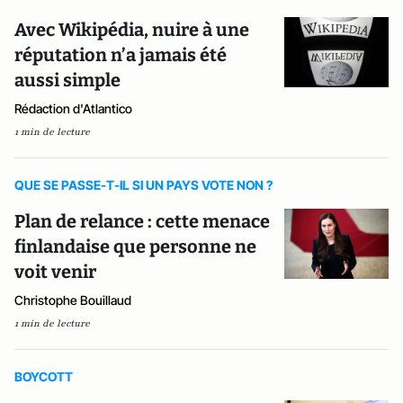
Avec Wikipédia, nuire à une
réputation n’a jamais été
aussi simple
Rédaction d'Atlantico
1 min de lecture
QUE SE PASSE-T-IL SI UN PAYS VOTE NON ?
Plan de relance : cette menace
finlandaise que personne ne
voit venir
Christophe Bouillaud
1 min de lecture
BOYCOTT