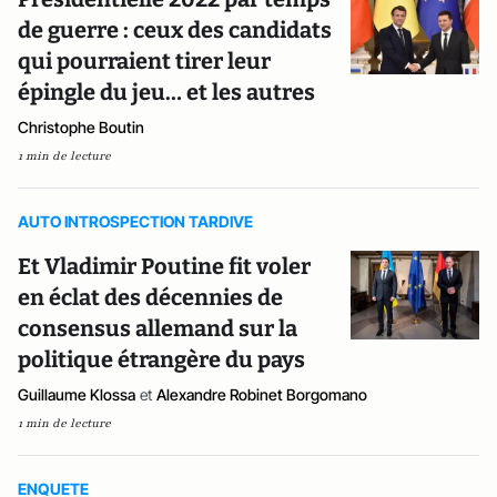
de guerre : ceux des candidats
qui pourraient tirer leur
épingle du jeu… et les autres
Christophe Boutin
1 min de lecture
AUTO INTROSPECTION TARDIVE
Et Vladimir Poutine fit voler
en éclat des décennies de
consensus allemand sur la
politique étrangère du pays
Guillaume Klossa
et
Alexandre Robinet Borgomano
1 min de lecture
ENQUETE