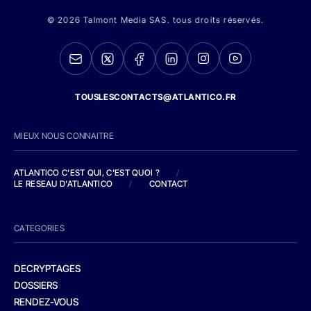
© 2026 Talmont Media SAS. tous droits réservés.
TOUSLESCONTACTS@ATLANTICO.FR
MIEUX NOUS CONNAITRE
ATLANTICO C'EST QUI, C'EST QUOI ?
/
LE RESEAU D'ATLANTICO
/
CONTACT
CATEGORIES
DECRYPTAGES
DOSSIERS
RENDEZ-VOUS