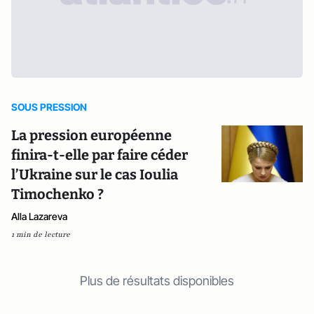
SOUS PRESSION
La pression européenne
finira-t-elle par faire céder
l’Ukraine sur le cas Ioulia
Timochenko ?
Alla Lazareva
1 min de lecture
Plus de résultats disponibles