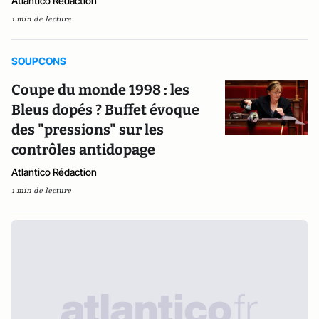
Atlantico Rédaction
1 min de lecture
SOUPCONS
Coupe du monde 1998 : les
Bleus dopés ? Buffet évoque
des "pressions" sur les
contrôles antidopage
Atlantico Rédaction
1 min de lecture