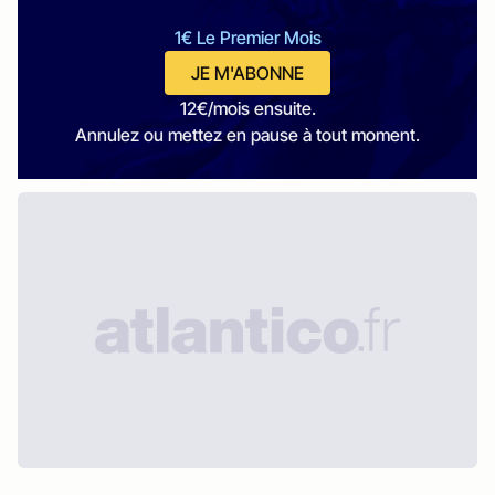
1€ Le Premier Mois
JE M'ABONNE
12€/mois ensuite.
Annulez ou mettez en pause à tout moment.