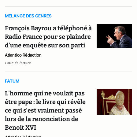
MELANGE DES GENRES
François Bayrou a téléphoné à
Radio France pour se plaindre
d'une enquête sur son parti
Atlantico Rédaction
1 min de lecture
FATUM
L'homme qui ne voulait pas
être pape : le livre qui révèle
ce qui s'est vraiment passé
lors de la renonciation de
Benoit XVI