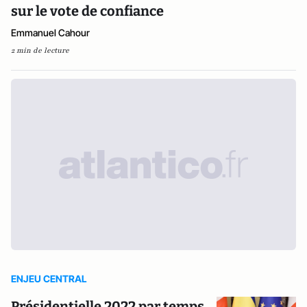
sur le vote de confiance
Emmanuel Cahour
2 min de lecture
ENJEU CENTRAL
Présidentielle 2022 par temps