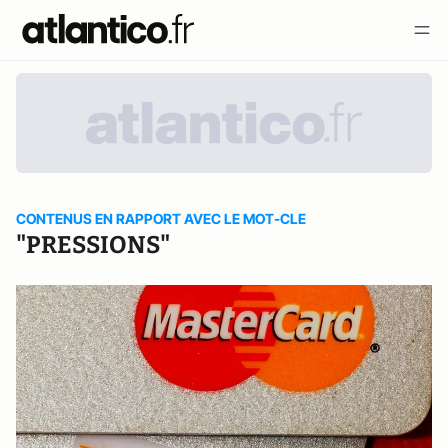
CONTENUS EN RAPPORT AVEC LE MOT-CLE
"PRESSIONS"