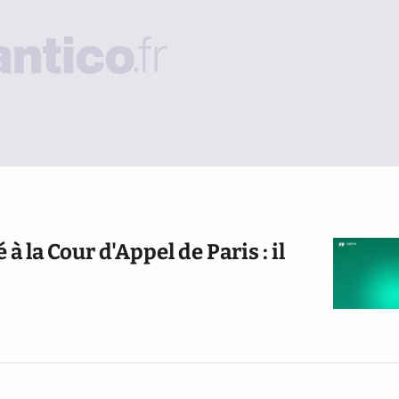
 la Cour d'Appel de Paris : il