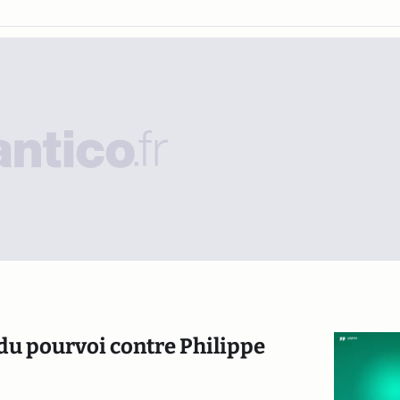
 du pourvoi contre Philippe