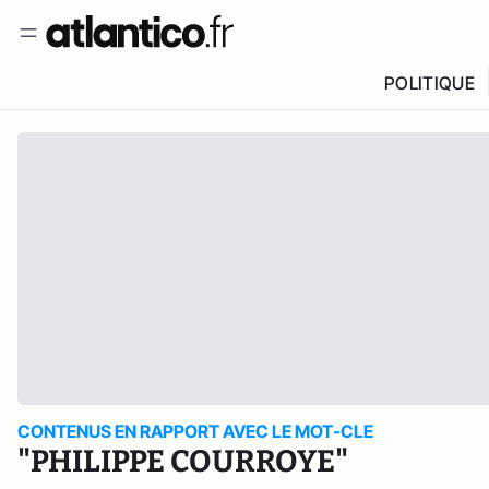
POLITIQUE
CONTENUS EN RAPPORT AVEC LE MOT-CLE
"PHILIPPE COURROYE"