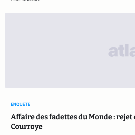
ENQUETE
Affaire des fadettes du Monde : rejet
Courroye