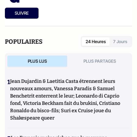
SUIVRE
POPULAIRES
24 Heures
7 Jours
PLUS LUS
PLUS PARTAGES
1
Jean Dujardin & Laetitia Casta étrennent leurs
nouveaux amours, Vanessa Paradis & Samuel
Benchetrit enterrent le leur; Leonardo di Caprio
fond, Victoria Beckham fait du brukini, Cristiano
Ronaldo du bisco-fils; Suri ex Cruise joue du
Shakespeare queer