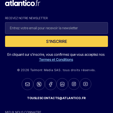
RECEVEZ NOTRE NEWSLETTER
S'INSCRIRE
En cliquant sur s'inscrire, vous confirmez que vous acceptez nos
Termes et Conditions
© 2026 Talmont Media SAS. tous droits réservés.
TOUSLESCONTACTS@ATLANTICO.FR
MIEUX NOUS CONNAITRE