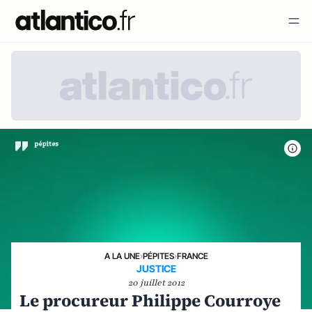
A LA UNE
›
PÉPITES
›
FRANCE
JUSTICE
20 juillet 2012
Le procureur Philippe Courroye