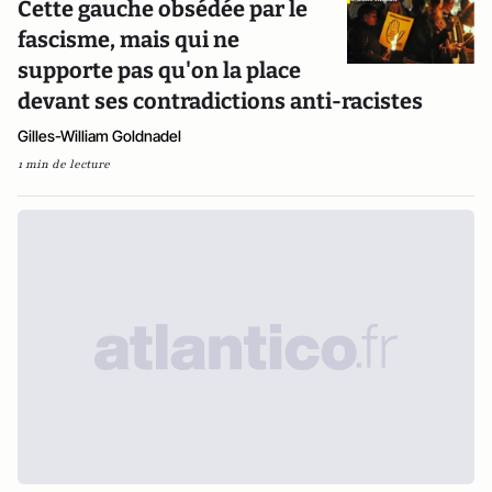
Cette gauche obsédée par le
fascisme, mais qui ne
supporte pas qu'on la place
devant ses contradictions anti-racistes
Gilles-William Goldnadel
1 min de lecture