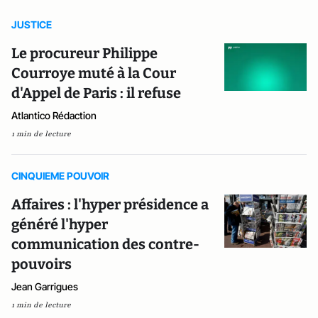
JUSTICE
Le procureur Philippe
Courroye muté à la Cour
d'Appel de Paris : il refuse
Atlantico Rédaction
1 min de lecture
CINQUIEME POUVOIR
Affaires : l'hyper présidence a
généré l'hyper
communication des contre-
pouvoirs
Jean Garrigues
1 min de lecture