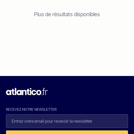
Plus de résultats disponibles
RECEVEZ NOTRE NEWSLETTER