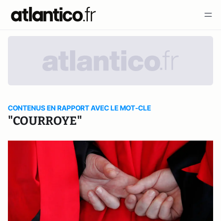
CONTENUS EN RAPPORT AVEC LE MOT-CLE
"COURROYE"