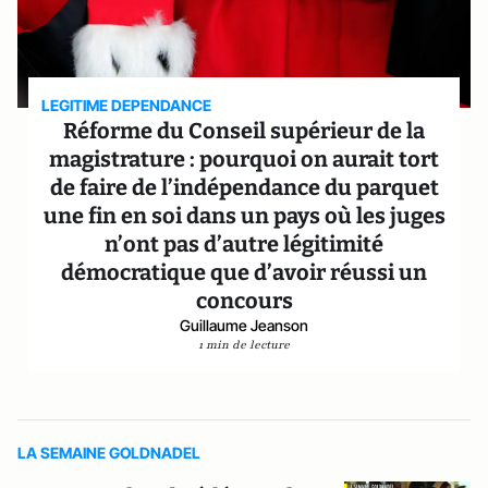
LEGITIME DEPENDANCE
Réforme du Conseil supérieur de la
magistrature : pourquoi on aurait tort
de faire de l’indépendance du parquet
une fin en soi dans un pays où les juges
n’ont pas d’autre légitimité
démocratique que d’avoir réussi un
concours
Guillaume Jeanson
1 min de lecture
LA SEMAINE GOLDNADEL