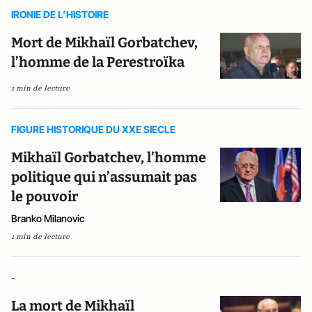
IRONIE DE L’HISTOIRE
Mort de Mikhaïl Gorbatchev,
l’homme de la Perestroïka
1 min de lecture
FIGURE HISTORIQUE DU XXE SIECLE
Mikhaïl Gorbatchev, l’homme
politique qui n’assumait pas
le pouvoir
Branko Milanovic
1 min de lecture
-
La mort de Mikhaïl