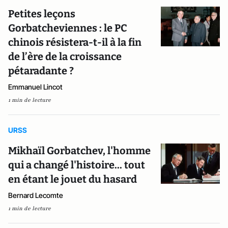
Petites leçons
Gorbatcheviennes : le PC
chinois résistera-t-il à la fin
de l’ère de la croissance
pétaradante ?
Emmanuel Lincot
1 min de lecture
URSS
Mikhaïl Gorbatchev, l'homme
qui a changé l'histoire... tout
en étant le jouet du hasard
Bernard Lecomte
1 min de lecture