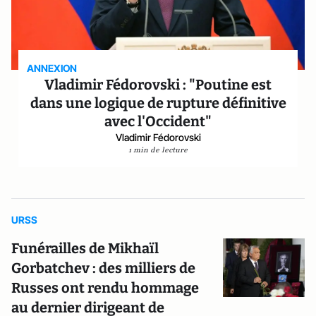
ANNEXION
Vladimir Fédorovski : "Poutine est
dans une logique de rupture définitive
avec l'Occident"
Vladimir Fédorovski
1 min de lecture
URSS
Funérailles de Mikhaïl
Gorbatchev : des milliers de
Russes ont rendu hommage
au dernier dirigeant de