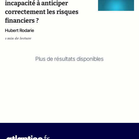
incapacité à anticiper
correctement les risques
financiers ?
Hubert Rodarie
1 min de lecture
Plus de résultats disponibles