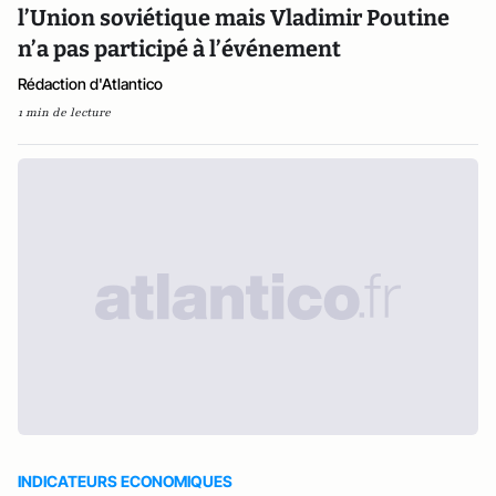
l’Union soviétique mais Vladimir Poutine
n’a pas participé à l’événement
Rédaction d'Atlantico
1 min de lecture
INDICATEURS ECONOMIQUES