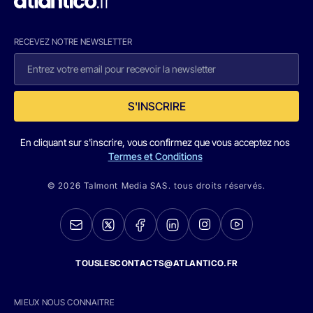
RECEVEZ NOTRE NEWSLETTER
S'INSCRIRE
En cliquant sur s'inscrire, vous confirmez que vous acceptez nos
Termes et Conditions
© 2026 Talmont Media SAS. tous droits réservés.
TOUSLESCONTACTS@ATLANTICO.FR
MIEUX NOUS CONNAITRE