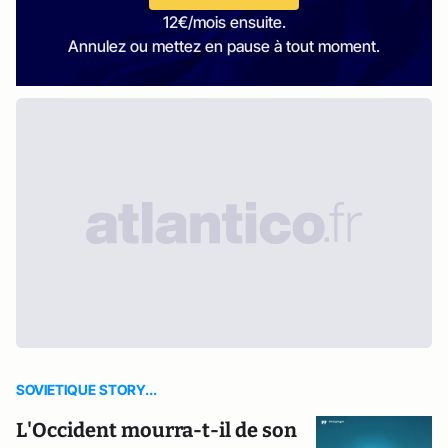
12€/mois ensuite.
Annulez ou mettez en pause à tout moment.
SOVIETIQUE STORY...
L'Occident mourra-t-il de son