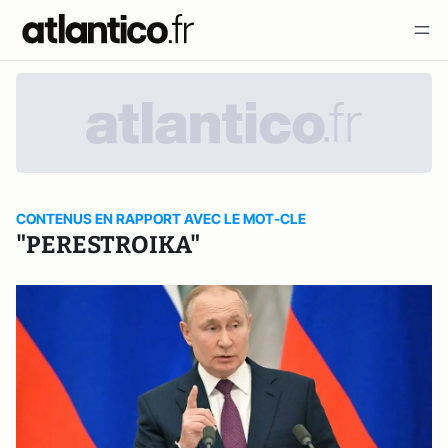
CONTENUS EN RAPPORT AVEC LE MOT-CLE
"PERESTROIKA"