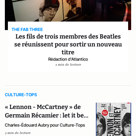
THE FAB THREE
Les fils de trois membres des Beatles
se réunissent pour sortir un nouveau
titre
Rédaction d'Atlantico
2 min de lecture
CULTURE-TOPS
« Lennon - McCartney » de
Germain Récamier : let it be…
Charles-Édouard Aubry pour Culture-Tops
3 min de lecture