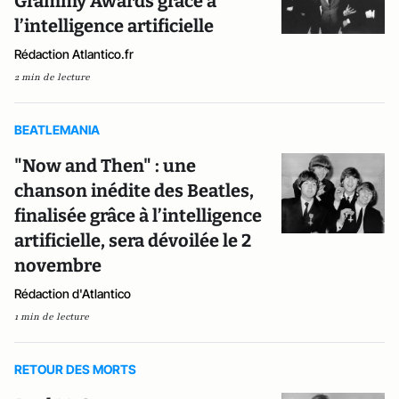
Grammy Awards grâce à
l’intelligence artificielle
Rédaction Atlantico.fr
2 min de lecture
BEATLEMANIA
"Now and Then" : une
chanson inédite des Beatles,
finalisée grâce à l’intelligence
artificielle, sera dévoilée le 2
novembre
Rédaction d'Atlantico
1 min de lecture
RETOUR DES MORTS