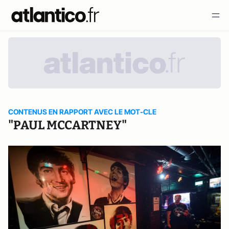
CONTENUS EN RAPPORT AVEC LE MOT-CLE
"PAUL MCCARTNEY"