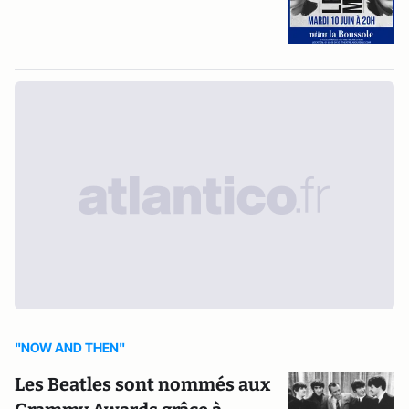
"NOW AND THEN"
Les Beatles sont nommés aux