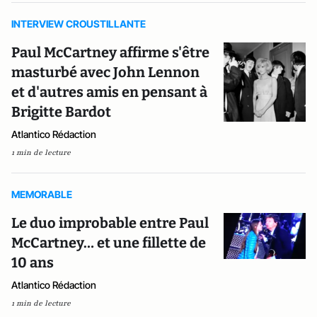
INTERVIEW CROUSTILLANTE
Paul McCartney affirme s'être
masturbé avec John Lennon
et d'autres amis en pensant à
Brigitte Bardot
Atlantico Rédaction
1 min de lecture
MEMORABLE
Le duo improbable entre Paul
McCartney… et une fillette de
10 ans
Atlantico Rédaction
1 min de lecture