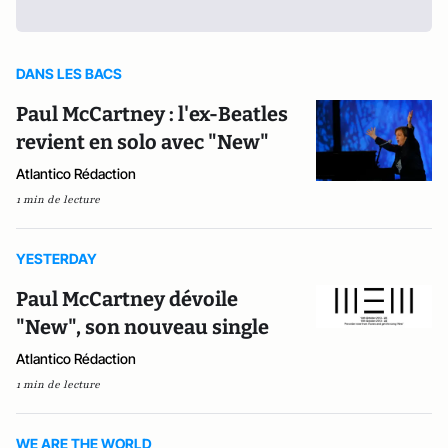
DANS LES BACS
Paul McCartney : l'ex-Beatles
revient en solo avec "New"
Atlantico Rédaction
1 min de lecture
YESTERDAY
Paul McCartney dévoile
"New", son nouveau single
Atlantico Rédaction
1 min de lecture
WE ARE THE WORLD