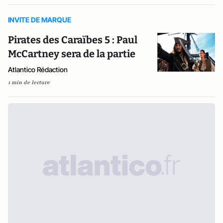
INVITE DE MARQUE
Pirates des Caraïbes 5 : Paul
McCartney sera de la partie
Atlantico Rédaction
1 min de lecture