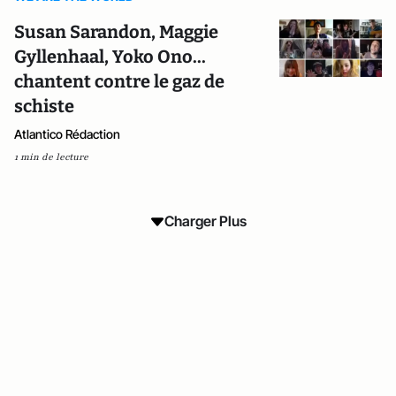
Susan Sarandon, Maggie
Gyllenhaal, Yoko Ono...
chantent contre le gaz de
schiste
Atlantico Rédaction
1 min de lecture
Charger Plus