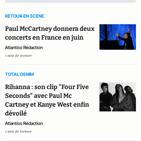
RETOUR EN SCENE
Paul McCartney donnera deux
concerts en France en juin
Atlantico Rédaction
1 min de lecture
TOTAL DENIM
Rihanna : son clip "Four Five
Seconds" avec Paul Mc
Cartney et Kanye West enfin
dévoilé
Atlantico Rédaction
1 min de lecture