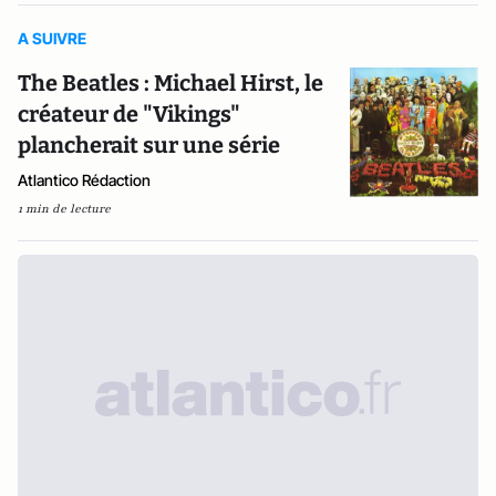
A SUIVRE
The Beatles : Michael Hirst, le
créateur de "Vikings"
plancherait sur une série
Atlantico Rédaction
1 min de lecture