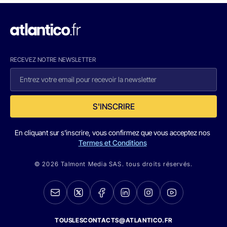
RECEVEZ NOTRE NEWSLETTER
S'INSCRIRE
En cliquant sur s'inscrire, vous confirmez que vous acceptez nos
Termes et Conditions
© 2026 Talmont Media SAS. tous droits réservés.
TOUSLESCONTACTS@ATLANTICO.FR