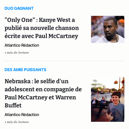
DUO GAGNANT
"Only One" : Kanye West a
publié sa nouvelle chanson
écrite avec Paul McCartney
Atlantico Rédaction
1 min de lecture
DES AMIS PUISSANTS
Nebraska : le selfie d'un
adolescent en compagnie de
Paul McCartney et Warren
Buffet
Atlantico Rédaction
1 min de lecture