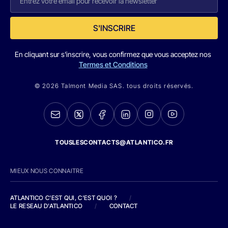
S'INSCRIRE
En cliquant sur s'inscrire, vous confirmez que vous acceptez nos
Termes et Conditions
© 2026 Talmont Media SAS. tous droits réservés.
TOUSLESCONTACTS@ATLANTICO.FR
MIEUX NOUS CONNAITRE
ATLANTICO C'EST QUI, C'EST QUOI ?
/
LE RESEAU D'ATLANTICO
/
CONTACT