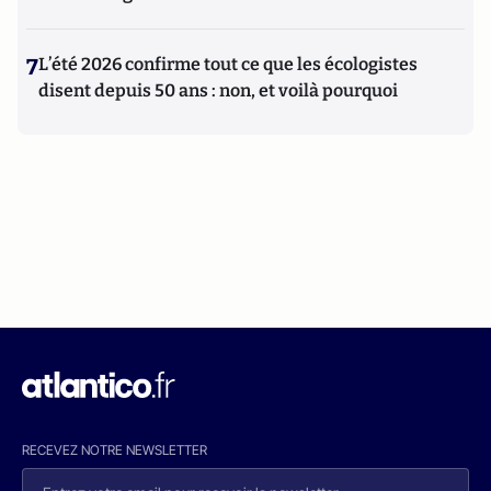
7
L’été 2026 confirme tout ce que les écologistes
disent depuis 50 ans : non, et voilà pourquoi
RECEVEZ NOTRE NEWSLETTER