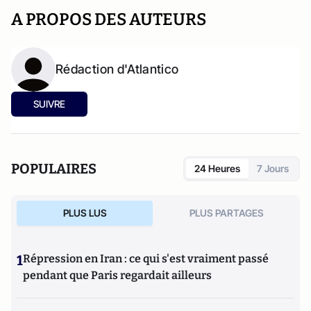
A PROPOS DES AUTEURS
Rédaction d'Atlantico
SUIVRE
POPULAIRES
24 Heures
7 Jours
PLUS LUS
PLUS PARTAGES
1
Répression en Iran : ce qui s'est vraiment passé
pendant que Paris regardait ailleurs