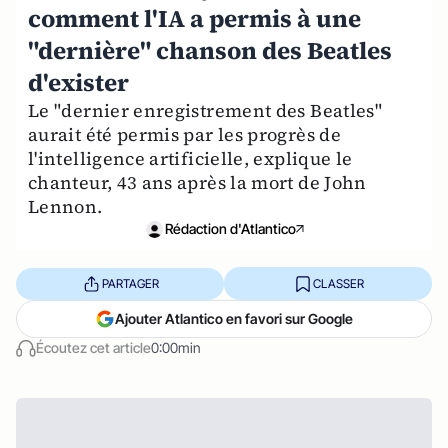
comment l'IA a permis à une
"dernière" chanson des Beatles
d'exister
Le "dernier enregistrement des Beatles"
aurait été permis par les progrès de
l'intelligence artificielle, explique le
chanteur, 43 ans après la mort de John
Lennon.
Rédaction d'Atlantico
PARTAGER
CLASSER
Ajouter Atlantico en favori sur Google
Écoutez cet article
0:00min