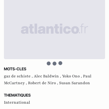
MOTS-CLES
gaz de schiste ,
Alec Baldwin ,
Yoko Ono ,
Paul
McCartney ,
Robert de Niro ,
Susan Sarandon
THEMATIQUES
International