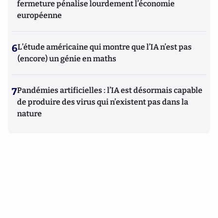
fermeture pénalise lourdement l’économie
européenne
6
L’étude américaine qui montre que l’IA n’est pas
(encore) un génie en maths
7
Pandémies artificielles : l’IA est désormais capable
de produire des virus qui n’existent pas dans la
nature