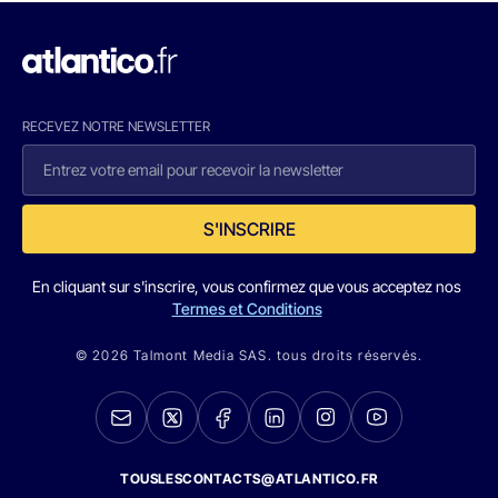
RECEVEZ NOTRE NEWSLETTER
S'INSCRIRE
En cliquant sur s'inscrire, vous confirmez que vous acceptez nos
Termes et Conditions
© 2026 Talmont Media SAS. tous droits réservés.
TOUSLESCONTACTS@ATLANTICO.FR