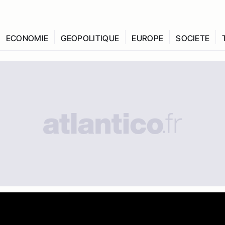
ECONOMIE
GEOPOLITIQUE
EUROPE
SOCIETE