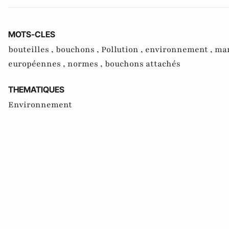
MOTS-CLES
bouteilles ,
bouchons ,
Pollution ,
environnement ,
mar
européennes ,
normes ,
bouchons attachés
THEMATIQUES
Environnement