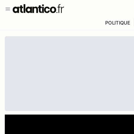
POLITIQUE