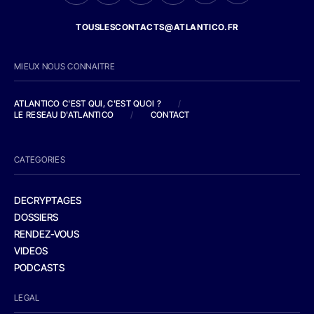
TOUSLESCONTACTS@ATLANTICO.FR
MIEUX NOUS CONNAITRE
ATLANTICO C'EST QUI, C'EST QUOI ?
/
LE RESEAU D'ATLANTICO
/
CONTACT
CATEGORIES
DECRYPTAGES
DOSSIERS
RENDEZ-VOUS
VIDEOS
PODCASTS
LEGAL