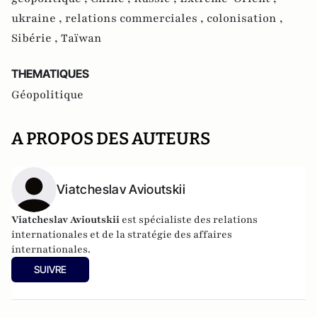
ukraine ,
relations commerciales ,
colonisation ,
Sibérie ,
Taïwan
THEMATIQUES
Géopolitique
A PROPOS DES AUTEURS
Viatcheslav Avioutskii
Viatcheslav Avioutskii
est spécialiste des relations
internationales et de la stratégie des affaires
internationales.
SUIVRE