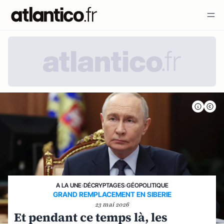
A LA UNE
›
DÉCRYPTAGES
›
GÉOPOLITIQUE
GRAND REMPLACEMENT EN SIBERIE
23 mai 2026
Et pendant ce temps là, les