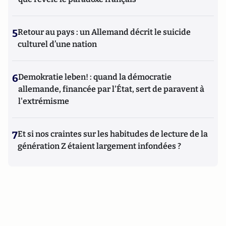
5
Retour au pays : un Allemand décrit le suicide
culturel d’une nation
6
Demokratie leben! : quand la démocratie
allemande, financée par l'État, sert de paravent à
l'extrémisme
7
Et si nos craintes sur les habitudes de lecture de la
génération Z étaient largement infondées ?