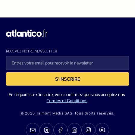
RECEVEZ NOTRE NEWSLETTER
S'INSCRIRE
En cliquant sur s'inscrire, vous confirmez que vous acceptez nos
Termes et Conditions
© 2026 Talmont Media SAS. tous droits réservés.