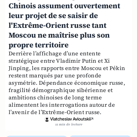
Chinois assument ouvertement
leur projet de se saisir de
l'Extrême-Orient russe tant
Moscou ne maîtrise plus son
propre territoire
Derrière l’affichage d’une entente
stratégique entre Vladimir Putin et Xi
Jinping, les rapports entre Moscou et Pékin
restent marqués par une profonde
asymétrie. Dépendance économique russe,
fragilité démographique sibérienne et
ambitions chinoises de long terme
alimentent les interrogations autour de
l’avenir de l’Extrême-Orient russe.
Viatcheslav Avioutskii
12 min de lecture