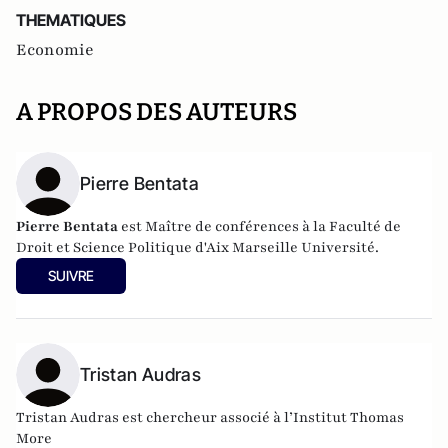
THEMATIQUES
Economie
A PROPOS DES AUTEURS
Pierre Bentata
Pierre Bentata
est Maître de conférences à la Faculté de
Droit et Science Politique d'Aix Marseille Université.
SUIVRE
Tristan Audras
Tristan Audras est chercheur associé à l’Institut Thomas
More