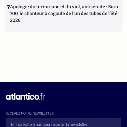
7
Apologie du terrorisme et du viol, antisémite : Boro
700, le chanteur à cagoule de l’un des tubes de l’été
2026
RECEVEZ NOTRE NEWSLETTER