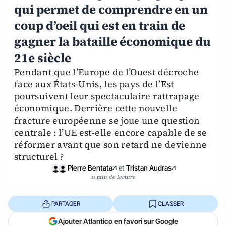
qui permet de comprendre en un
coup d’oeil qui est en train de
gagner la bataille économique du
21e siècle
Pendant que l’Europe de l’Ouest décroche
face aux États-Unis, les pays de l’Est
poursuivent leur spectaculaire rattrapage
économique. Derrière cette nouvelle
fracture européenne se joue une question
centrale : l’UE est-elle encore capable de se
réformer avant que son retard ne devienne
structurel ?
Pierre Bentata
et
Tristan Audras
11 min de lecture
PARTAGER
CLASSER
Ajouter Atlantico en favori sur Google