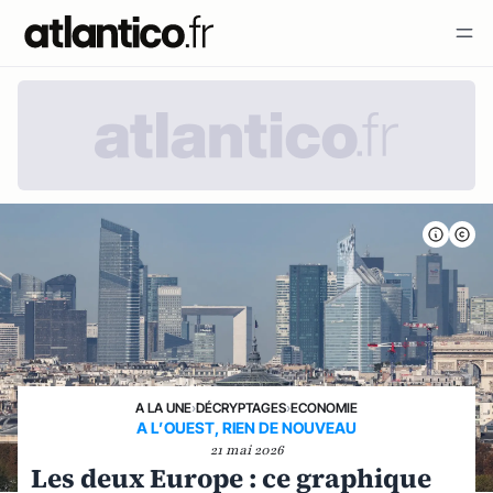
A LA UNE
›
DÉCRYPTAGES
›
ECONOMIE
A L’OUEST, RIEN DE NOUVEAU
21 mai 2026
Les deux Europe : ce graphique