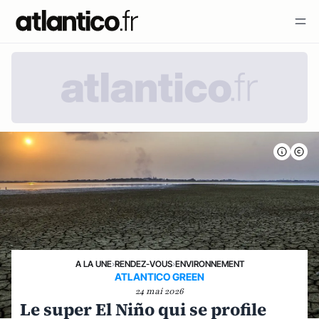
A LA UNE
›
RENDEZ-VOUS
›
ENVIRONNEMENT
ATLANTICO GREEN
24 mai 2026
Le super El Niño qui se profile