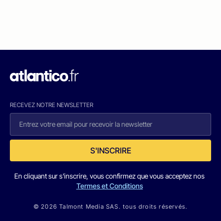
RECEVEZ NOTRE NEWSLETTER
S'INSCRIRE
En cliquant sur s'inscrire, vous confirmez que vous acceptez nos
Termes et Conditions
© 2026 Talmont Media SAS. tous droits réservés.