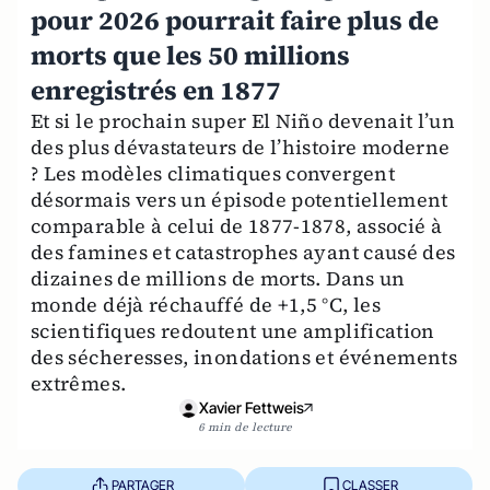
pour 2026 pourrait faire plus de
morts que les 50 millions
enregistrés en 1877
Et si le prochain super El Niño devenait l’un
des plus dévastateurs de l’histoire moderne
? Les modèles climatiques convergent
désormais vers un épisode potentiellement
comparable à celui de 1877-1878, associé à
des famines et catastrophes ayant causé des
dizaines de millions de morts. Dans un
monde déjà réchauffé de +1,5 °C, les
scientifiques redoutent une amplification
des sécheresses, inondations et événements
extrêmes.
Xavier Fettweis
6 min de lecture
PARTAGER
CLASSER