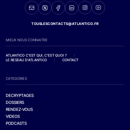
TOUSLESCONTACTS@ATLANTICO.FR
MIEUX NOUS CONNAITRE
ATLANTICO C'EST QUI, C'EST QUOI ?
/
LE RESEAU D'ATLANTICO
/
CONTACT
CATEGORIES
DECRYPTAGES
DOSSIERS
RENDEZ-VOUS
VIDEOS
PODCASTS