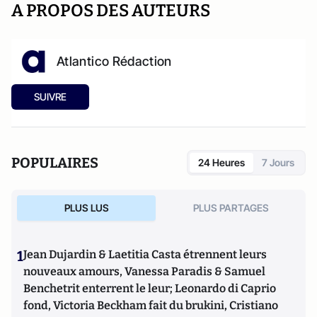
A PROPOS DES AUTEURS
Atlantico Rédaction
SUIVRE
POPULAIRES
24 Heures
7 Jours
PLUS LUS
PLUS PARTAGES
1
Jean Dujardin & Laetitia Casta étrennent leurs
nouveaux amours, Vanessa Paradis & Samuel
Benchetrit enterrent le leur; Leonardo di Caprio
fond, Victoria Beckham fait du brukini, Cristiano