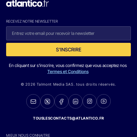
RECEVEZ NOTRE NEWSLETTER
S'INSCRIRE
En cliquant sur s'inscrire, vous confirmez que vous acceptez nos
Termes et Conditions
© 2026 Talmont Media SAS. tous droits réservés.
TOUSLESCONTACTS@ATLANTICO.FR
MIEUX NOUS CONNAITRE