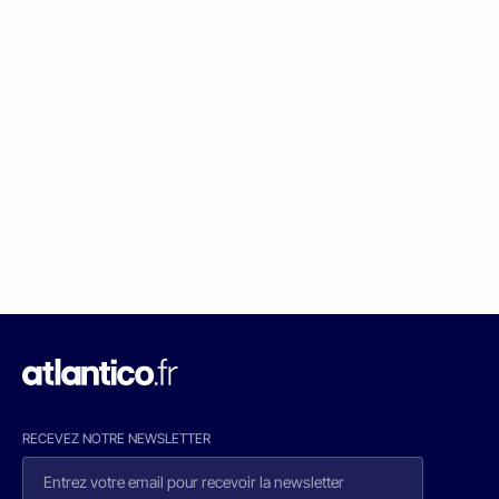
RECEVEZ NOTRE NEWSLETTER