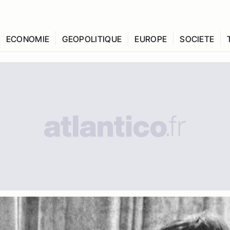
ECONOMIE
GEOPOLITIQUE
EUROPE
SOCIETE