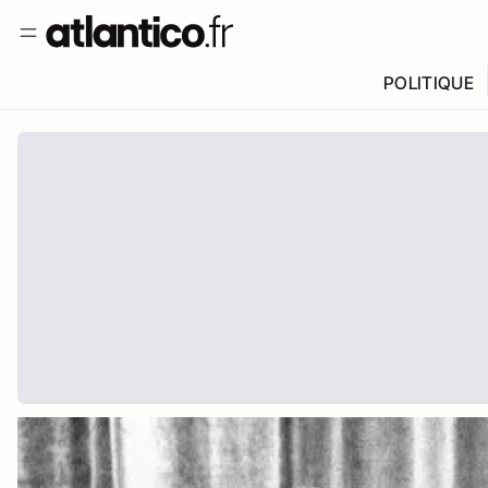
POLITIQUE