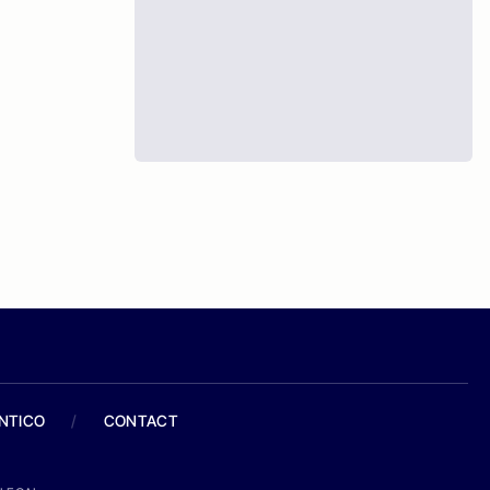
ANTICO
/
CONTACT