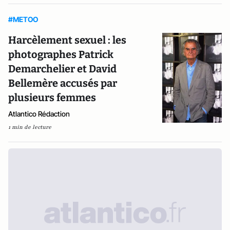
#METOO
Harcèlement sexuel : les
photographes Patrick
Demarchelier et David
Bellemère accusés par
plusieurs femmes
Atlantico Rédaction
1 min de lecture