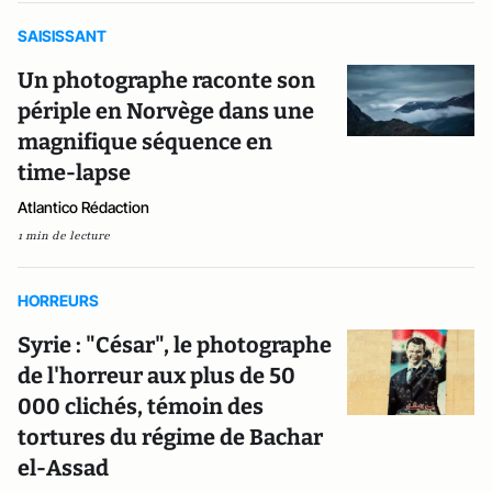
SAISISSANT
Un photographe raconte son
périple en Norvège dans une
magnifique séquence en
time-lapse
Atlantico Rédaction
1 min de lecture
HORREURS
Syrie : "César", le photographe
de l'horreur aux plus de 50
000 clichés, témoin des
tortures du régime de Bachar
el-Assad