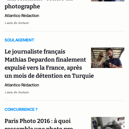
photographe
Atlantico Rédaction
1 min de lecture
SOULAGEMENT
Le journaliste français
Mathias Depardon finalement
expulsé vers la France, après
un mois de détention en Turquie
Atlantico Rédaction
1 min de lecture
CONCURRENCE ?
Paris Photo 2016 : à quoi