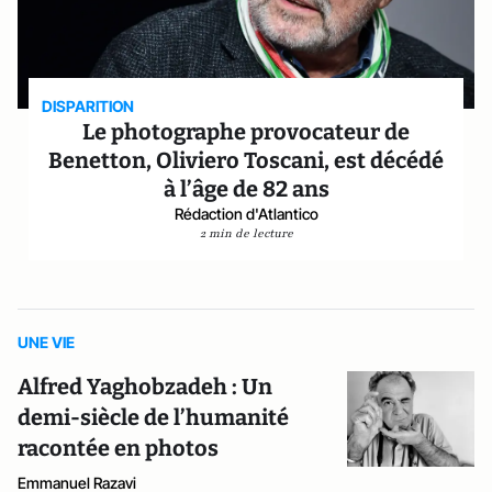
DISPARITION
Le photographe provocateur de
Benetton, Oliviero Toscani, est décédé
à l’âge de 82 ans
Rédaction d'Atlantico
2 min de lecture
UNE VIE
Alfred Yaghobzadeh : Un
demi-siècle de l’humanité
racontée en photos
Emmanuel Razavi