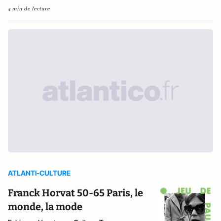
4 min de lecture
ATLANTI-CULTURE
Franck Horvat 50-65 Paris, le
monde, la mode