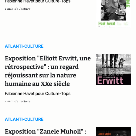
Fabienne Havet pour Culture-Tops
1 min de lecture
ATLANTI-CULTURE
Exposition "Elliott Erwitt, une
rétrospective" : un regard
réjouissant sur la nature
humaine au XXe siècle
Fabienne Havet pour Culture-Tops
1 min de lecture
ATLANTI-CULTURE
Exposition "Zanele Muholi" :