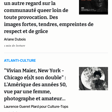
un autre regard sur la
communauté queer loin de
toute provocation. Des
images fortes, tendres, empreintes de
respect et de grâce
Ariane Dubois
1 min de lecture
ATLANTI-CULTURE
"Vivian Maier, New York -
Chicago e(s)t son double" :
L’Amérique des années 50,
vue par une femme,
photographe et amateur…
Laurence Gueret Plard pour Culture-Tops