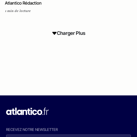
Atlantico Rédaction
1 min de lecture
Charger Plus
RECEVEZ NOTRE NEWSLETTER