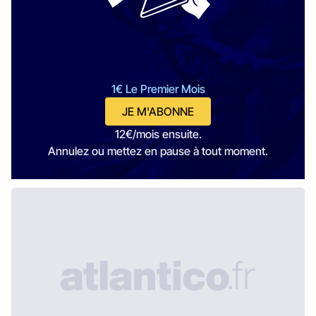
1€ Le Premier Mois
JE M'ABONNE
12€/mois ensuite.
Annulez ou mettez en pause à tout moment.