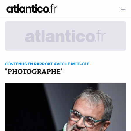
CONTENUS EN RAPPORT AVEC LE MOT-CLE
"PHOTOGRAPHE"