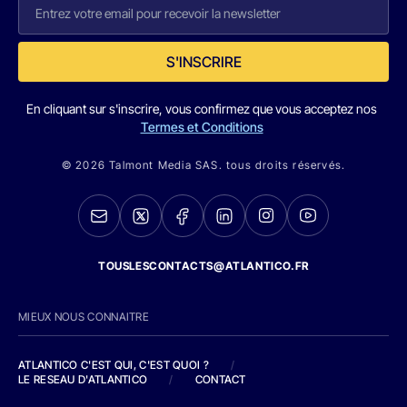
S'INSCRIRE
En cliquant sur s'inscrire, vous confirmez que vous acceptez nos
Termes et Conditions
© 2026 Talmont Media SAS. tous droits réservés.
TOUSLESCONTACTS@ATLANTICO.FR
MIEUX NOUS CONNAITRE
ATLANTICO C'EST QUI, C'EST QUOI ?
/
LE RESEAU D'ATLANTICO
/
CONTACT