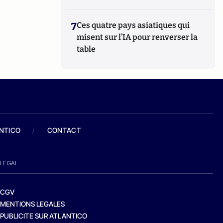
7
Ces quatre pays asiatiques qui
misent sur l’IA pour renverser la
table
ANTICO
/
CONTACT
LEGAL
CGV
MENTIONS LEGALES
PUBLICITE SUR ATLANTICO