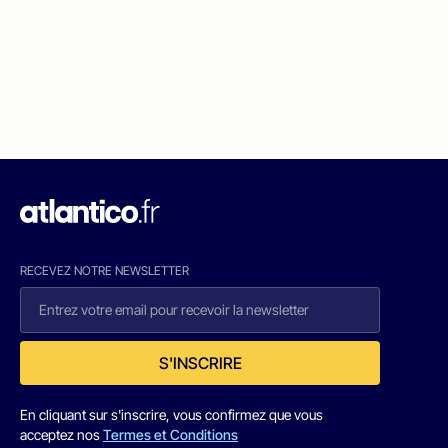
RECEVEZ NOTRE NEWSLETTER
S'INSCRIRE
En cliquant sur s'inscrire, vous confirmez que vous
acceptez nos
Termes et Conditions