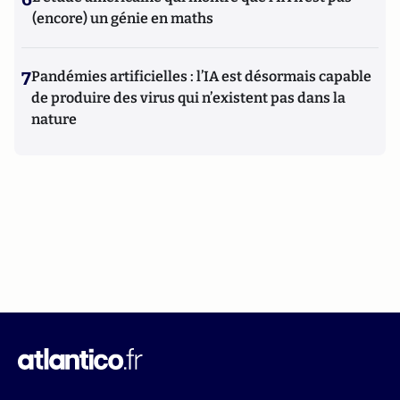
(encore) un génie en maths
7
Pandémies artificielles : l’IA est désormais capable
de produire des virus qui n’existent pas dans la
nature