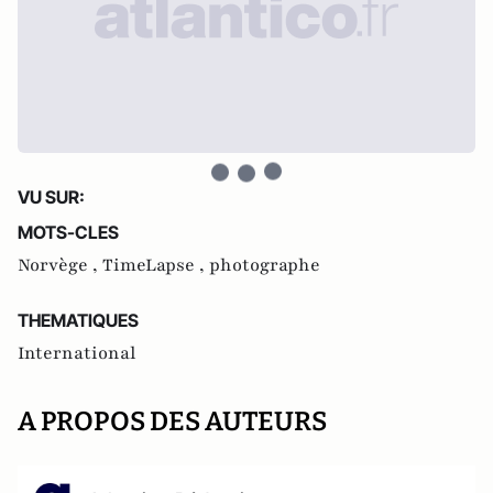
VU SUR:
MOTS-CLES
Norvège ,
TimeLapse ,
photographe
THEMATIQUES
International
A PROPOS DES AUTEURS