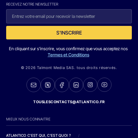
RECEVEZ NOTRE NEWSLETTER
S'INSCRIRE
En cliquant sur s'inscrire, vous confirmez que vous acceptez nos
Termes et Conditions
© 2026 Talmont Media SAS. tous droits réservés.
TOUSLESCONTACTS@ATLANTICO.FR
MIEUX NOUS CONNAITRE
ATLANTICO C'EST QUI, C'EST QUOI ?
/