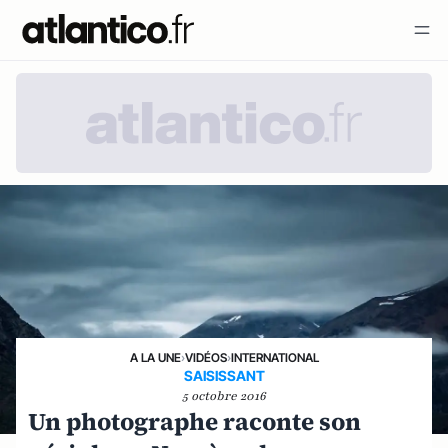
A LA UNE
›
VIDÉOS
›
INTERNATIONAL
SAISISSANT
5 octobre 2016
Un photographe raconte son