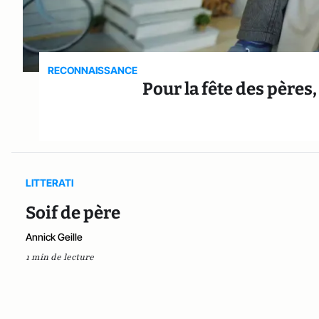
RECONNAISSANCE
Pour la fête des pères,
LITTERATI
Soif de père
Annick Geille
1 min de lecture