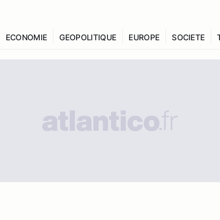
ECONOMIE
GEOPOLITIQUE
EUROPE
SOCIETE