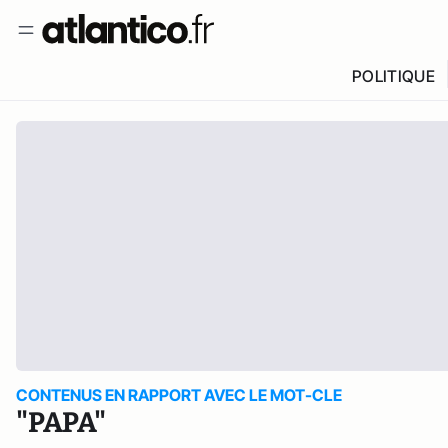
POLITIQUE
CONTENUS EN RAPPORT AVEC LE MOT-CLE
"PAPA"