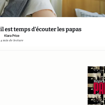
 il est temps d'écouter les papas
Klara Price
4 min de lecture