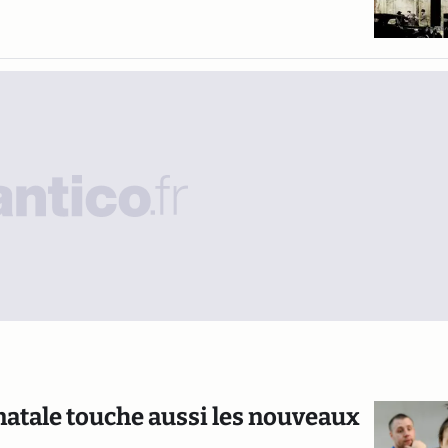
natale touche aussi les nouveaux