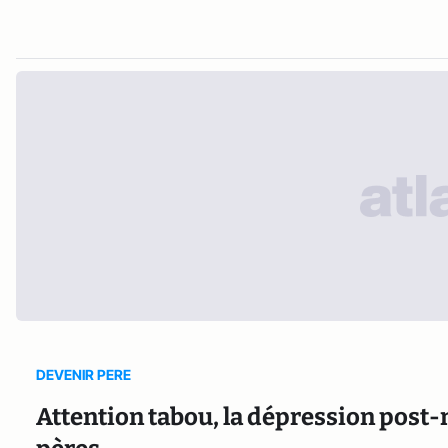
DEVENIR PERE
Attention tabou, la dépression post-