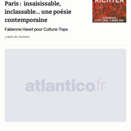
Paris : insaisissable,
inclassable… une poésie
contemporaine
Fabienne Havet pour Culture-Tops
3 min de lecture