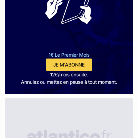
1€ Le Premier Mois
JE M'ABONNE
12€/mois ensuite.
Annulez ou mettez en pause à tout moment.