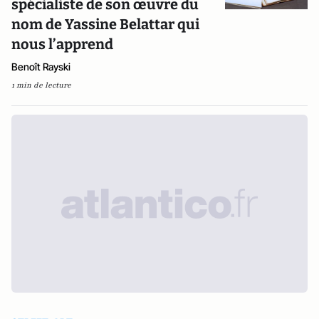
spécialiste de son œuvre du
nom de Yassine Belattar qui
nous l’apprend
Benoît Rayski
1 min de lecture