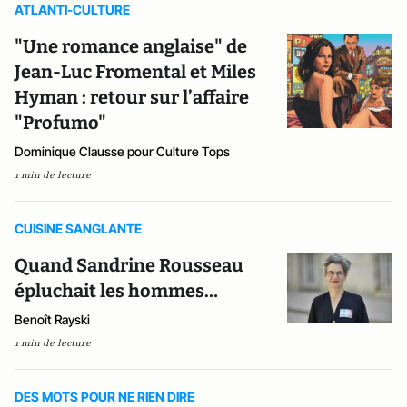
ATLANTI-CULTURE
"Une romance anglaise" de
Jean-Luc Fromental et Miles
Hyman : retour sur l’affaire
"Profumo"
Dominique Clausse pour Culture Tops
1 min de lecture
CUISINE SANGLANTE
Quand Sandrine Rousseau
épluchait les hommes…
Benoît Rayski
1 min de lecture
DES MOTS POUR NE RIEN DIRE