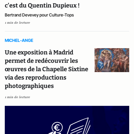
c’est du Quentin Dupieux !
Bertrand Devevey pour Culture-Tops
1 min de lecture
MICHEL-ANGE
Une exposition à Madrid
permet de redécouvrir les
œuvres de la Chapelle Sixtine
via des reproductions
photographiques
1 min de lecture