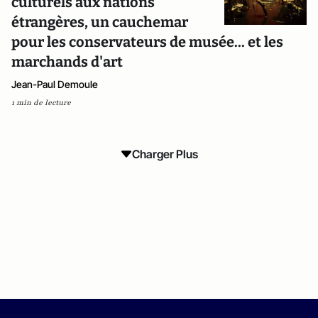
culturels aux nations
étrangères, un cauchemar
pour les conservateurs de musée... et les
marchands d'art
Jean-Paul Demoule
1 min de lecture
Charger Plus