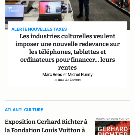
ALERTE NOUVELLES TAXES
Les industries culturelles veulent
imposer une nouvelle redevance sur
les téléphones, tablettes et
ordinateurs pour financer… leurs
rentes
Marc Rees
et
Michel Ruimy
13 min de lecture
ATLANTI-CULTURE
Exposition Gerhard Richter à
la Fondation Louis Vuitton à