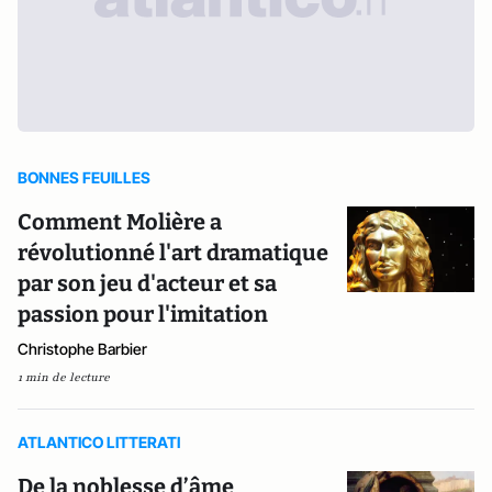
BONNES FEUILLES
Comment Molière a
révolutionné l'art dramatique
par son jeu d'acteur et sa
passion pour l'imitation
Christophe Barbier
1 min de lecture
ATLANTICO LITTERATI
De la noblesse d’âme