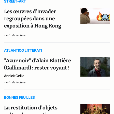
STREET-ART
Les œuvres d’Invader
regroupées dans une
exposition à Hong Kong
1 min de lecture
ATLANTICO LITTERATI
"Azur noir" d'Alain Blottière
(Gallimard) : rester voyant !
Annick Geille
1 min de lecture
BONNES FEUILLES
La restitution d'objets