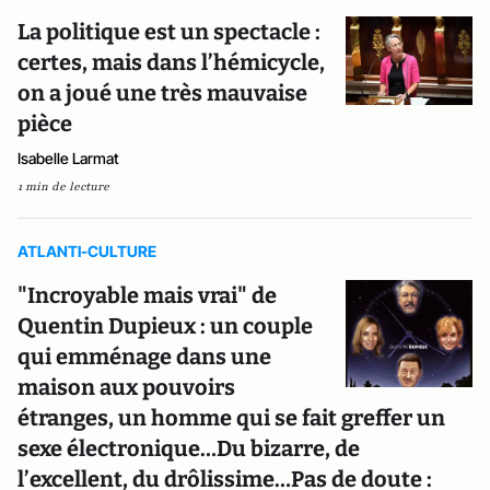
La politique est un spectacle :
certes, mais dans l’hémicycle,
on a joué une très mauvaise
pièce
Isabelle Larmat
1 min de lecture
ATLANTI-CULTURE
"Incroyable mais vrai" de
Quentin Dupieux : un couple
qui emménage dans une
maison aux pouvoirs
étranges, un homme qui se fait greffer un
sexe électronique…Du bizarre, de
l’excellent, du drôlissime…Pas de doute :