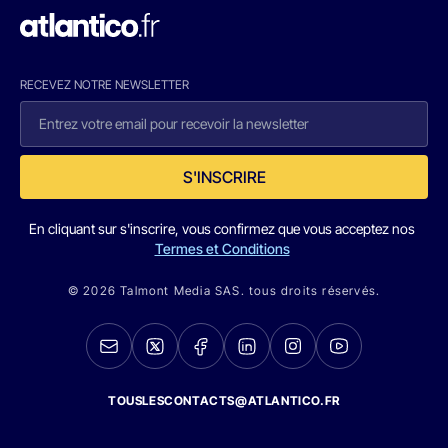
RECEVEZ NOTRE NEWSLETTER
S'INSCRIRE
En cliquant sur s'inscrire, vous confirmez que vous acceptez nos
Termes et Conditions
© 2026 Talmont Media SAS. tous droits réservés.
TOUSLESCONTACTS@ATLANTICO.FR