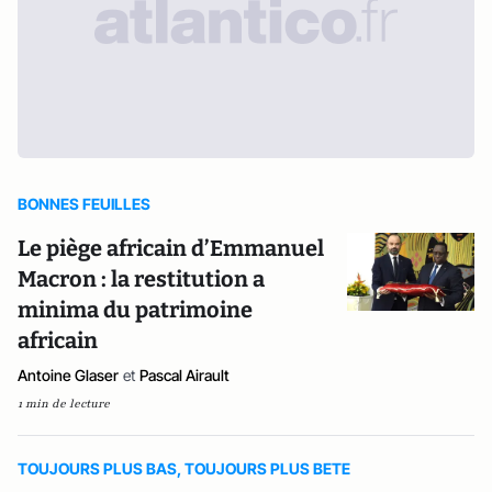
BONNES FEUILLES
Le piège africain d’Emmanuel
Macron : la restitution a
minima du patrimoine
africain
Antoine Glaser
et
Pascal Airault
1 min de lecture
TOUJOURS PLUS BAS, TOUJOURS PLUS BETE