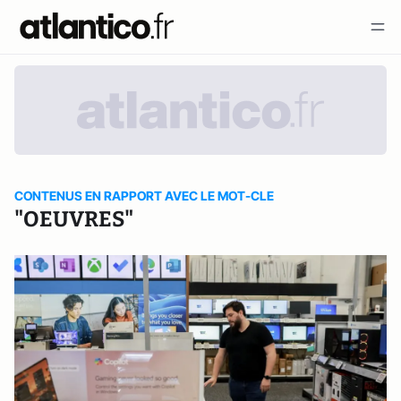
CONTENUS EN RAPPORT AVEC LE MOT-CLE
"OEUVRES"