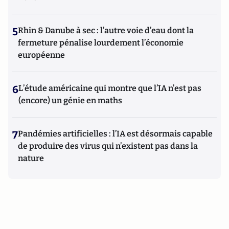
5
Rhin & Danube à sec : l’autre voie d’eau dont la
fermeture pénalise lourdement l’économie
européenne
6
L’étude américaine qui montre que l’IA n’est pas
(encore) un génie en maths
7
Pandémies artificielles : l’IA est désormais capable
de produire des virus qui n’existent pas dans la
nature