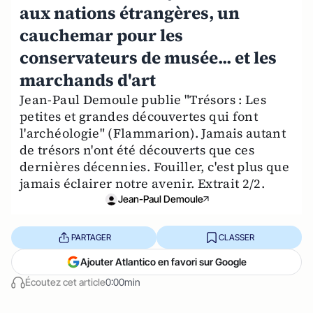
aux nations étrangères, un
cauchemar pour les
conservateurs de musée... et les
marchands d'art
Jean-Paul Demoule publie "Trésors : Les
petites et grandes découvertes qui font
l'archéologie" (Flammarion). Jamais autant
de trésors n'ont été découverts que ces
dernières décennies. Fouiller, c'est plus que
jamais éclairer notre avenir. Extrait 2/2.
Jean-Paul Demoule
PARTAGER
CLASSER
Ajouter Atlantico en favori sur Google
Écoutez cet article
0:00min