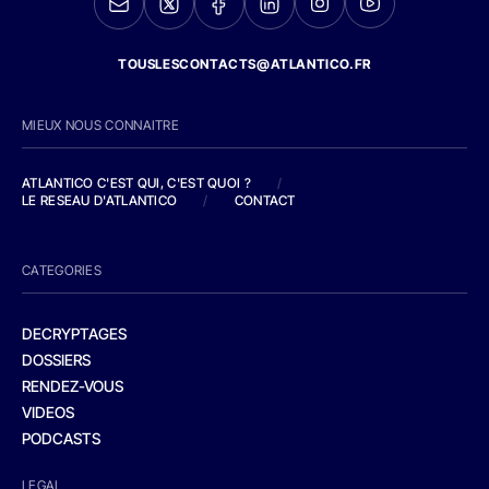
TOUSLESCONTACTS@ATLANTICO.FR
MIEUX NOUS CONNAITRE
ATLANTICO C'EST QUI, C'EST QUOI ?
/
LE RESEAU D'ATLANTICO
/
CONTACT
CATEGORIES
DECRYPTAGES
DOSSIERS
RENDEZ-VOUS
VIDEOS
PODCASTS
LEGAL