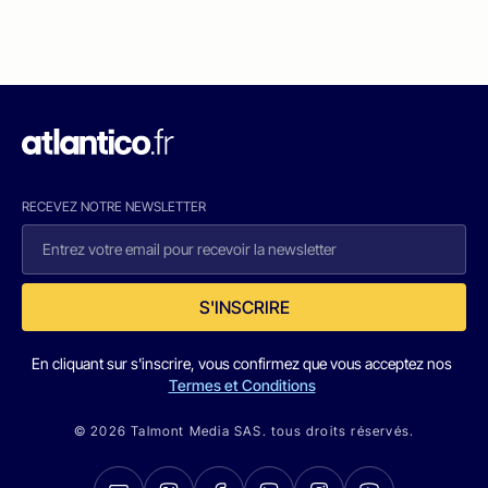
RECEVEZ NOTRE NEWSLETTER
S'INSCRIRE
En cliquant sur s'inscrire, vous confirmez que vous acceptez nos
Termes et Conditions
© 2026 Talmont Media SAS. tous droits réservés.