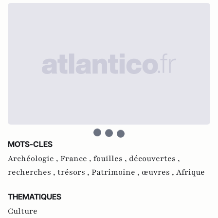
MOTS-CLES
Archéologie ,
France ,
fouilles ,
découvertes ,
recherches ,
trésors ,
Patrimoine ,
œuvres ,
Afrique
THEMATIQUES
Culture