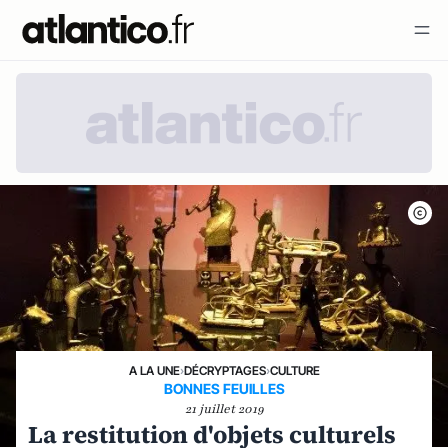
A LA UNE
›
DÉCRYPTAGES
›
CULTURE
BONNES FEUILLES
21 juillet 2019
La restitution d'objets culturels