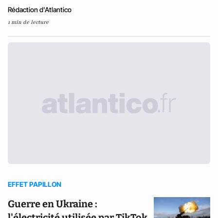
Rédaction d'Atlantico
1 min de lecture
EFFET PAPILLON
Guerre en Ukraine :
l'électricité utilisée par TikTok