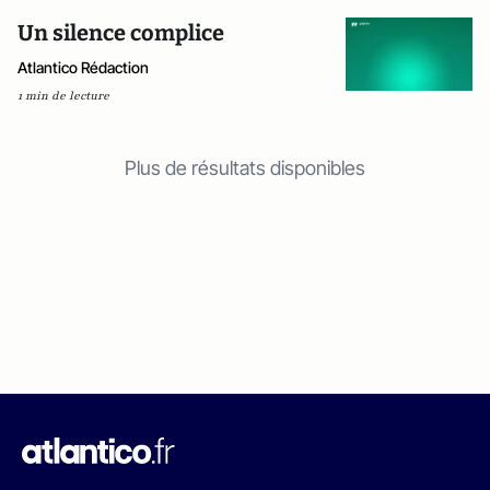
Un silence complice
Atlantico Rédaction
1 min de lecture
Plus de résultats disponibles