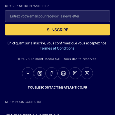
RECEVEZ NOTRE NEWSLETTER
S'INSCRIRE
En cliquant sur s'inscrire, vous confirmez que vous acceptez nos
Termes et Conditions
© 2026 Talmont Media SAS. tous droits réservés.
TOUSLESCONTACTS@ATLANTICO.FR
MIEUX NOUS CONNAITRE