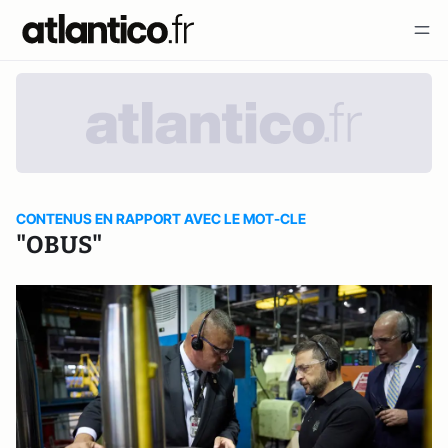
CONTENUS EN RAPPORT AVEC LE MOT-CLE
"OBUS"