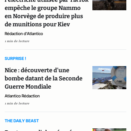
empêche le groupe Nammo
en Norvège de produire plus
de munitions pour Kiev
Rédaction d'Atlantico
1 min de lecture
SURPRISE !
Nice : découverte d'une
bombe datant de la Seconde
Guerre Mondiale
Atlantico Rédaction
1 min de lecture
THE DAILY BEAST