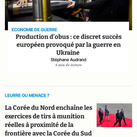
ECONOMIE DE GUERRE
Production d’obus : ce discret succès
européen provoqué par la guerre en
Ukraine
Stéphane Audrand
6 min de lecture
LEURRE OU MENACE ?
La Corée du Nord enchaîne les
exercices de tirs à munition
réelles à proximité de la
frontière avec la Corée du Sud