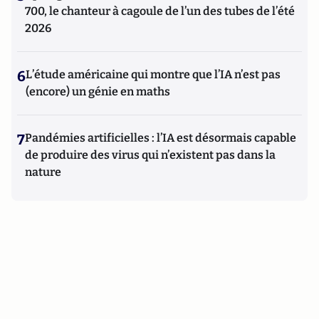
700, le chanteur à cagoule de l’un des tubes de l’été
2026
6
L’étude américaine qui montre que l’IA n’est pas
(encore) un génie en maths
7
Pandémies artificielles : l’IA est désormais capable
de produire des virus qui n’existent pas dans la
nature