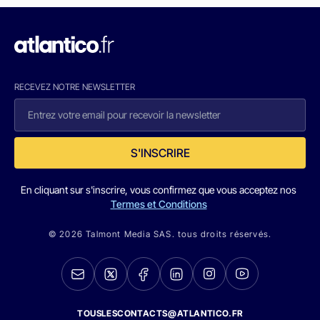
RECEVEZ NOTRE NEWSLETTER
S'INSCRIRE
En cliquant sur s'inscrire, vous confirmez que vous acceptez nos
Termes et Conditions
© 2026 Talmont Media SAS. tous droits réservés.
TOUSLESCONTACTS@ATLANTICO.FR