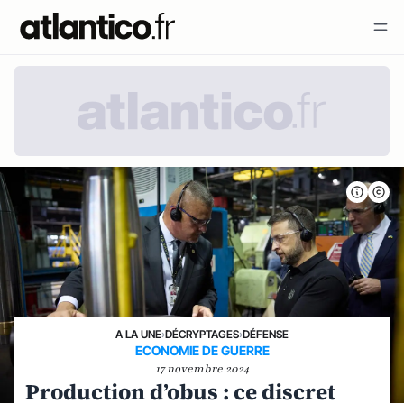
A LA UNE
›
DÉCRYPTAGES
›
DÉFENSE
ECONOMIE DE GUERRE
17 novembre 2024
Production d’obus : ce discret