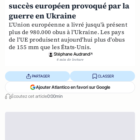
succès européen provoqué par la
guerre en Ukraine
L'Union européenne a livré jusqu'à présent
plus de 980.000 obus à l'Ukraine. Les pays
de l'UE produisent aujourd'hui plus d'obus
de 155 mm que les États-Unis.
Stéphane Audrand
6 min de lecture
PARTAGER
CLASSER
Ajouter Atlantico en favori sur Google
Écoutez cet article
0:00min