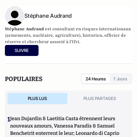
Stéphane Audrand
Stéphane Audrand
est consultant en risques internationaux
(armements, nucléaire, agriculture), historien, officier de
réserve et chercheur associé à l'Ifri.
SUIVRE
POPULAIRES
24 Heures
7 Jours
PLUS LUS
PLUS PARTAGES
1
Jean Dujardin & Laetitia Casta étrennent leurs
nouveaux amours, Vanessa Paradis & Samuel
Benchetrit enterrent le leur; Leonardo di Caprio