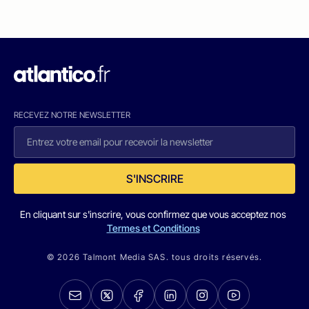
RECEVEZ NOTRE NEWSLETTER
S'INSCRIRE
En cliquant sur s'inscrire, vous confirmez que vous acceptez nos
Termes et Conditions
© 2026 Talmont Media SAS. tous droits réservés.