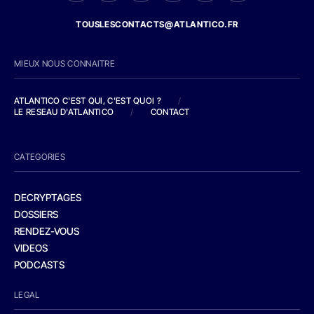
TOUSLESCONTACTS@ATLANTICO.FR
MIEUX NOUS CONNAITRE
ATLANTICO C'EST QUI, C'EST QUOI ?
/
LE RESEAU D'ATLANTICO
/
CONTACT
CATEGORIES
DECRYPTAGES
DOSSIERS
RENDEZ-VOUS
VIDEOS
PODCASTS
LEGAL