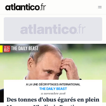
A LA UNE
›
DÉCRYPTAGES
›
INTERNATIONAL
THE DAILY BEAST
11 novembre 2016
Des tonnes d'obus égarés en plein