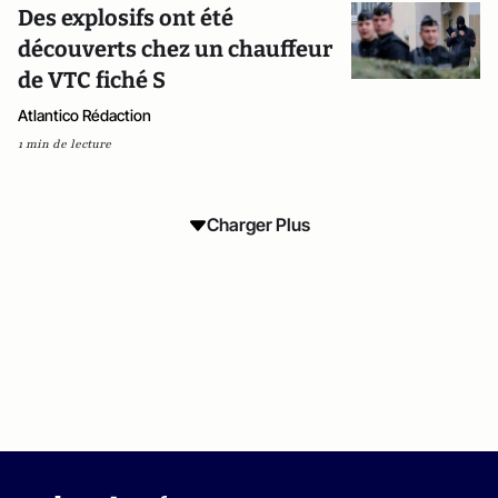
Des explosifs ont été
découverts chez un chauffeur
de VTC fiché S
Atlantico Rédaction
1 min de lecture
Charger Plus