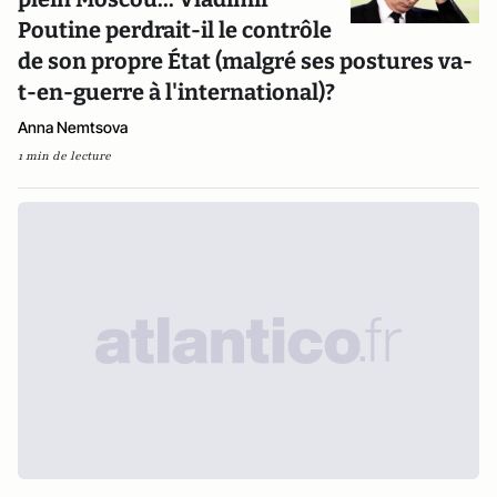
Poutine perdrait-il le contrôle
de son propre État (malgré ses postures va-
t-en-guerre à l'international)?
Anna Nemtsova
1 min de lecture