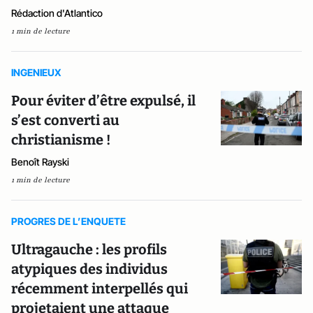
Rédaction d'Atlantico
1 min de lecture
INGENIEUX
Pour éviter d’être expulsé, il
s’est converti au
christianisme !
Benoît Rayski
1 min de lecture
PROGRES DE L’ENQUETE
Ultragauche : les profils
atypiques des individus
récemment interpellés qui
projetaient une attaque