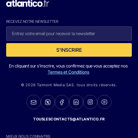
RECEVEZ NOTRE NEWSLETTER
S'INSCRIRE
En cliquant sur s'inscrire, vous confirmez que vous acceptez nos
Termes et Conditions
© 2026 Talmont Media SAS. tous droits réservés.
TOUSLESCONTACTS@ATLANTICO.FR
MIEUX NOUS CONNAITRE