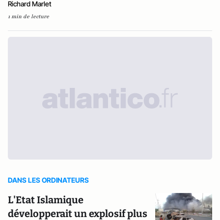
Richard Marlet
1 min de lecture
DANS LES ORDINATEURS
L'Etat Islamique
développerait un explosif plus