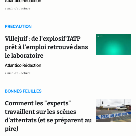
Atlantico Rédaction
1 min de lecture
PRECAUTION
Villejuif : de l'explosif TATP
prêt à l'emploi retrouvé dans
le laboratoire
Atlantico Rédaction
1 min de lecture
BONNES FEUILLES
Comment les "experts"
travaillent sur les scènes
d'attentats (et se préparent au
pire)