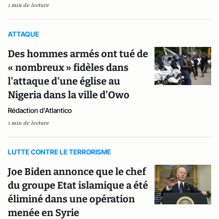
1 min de lecture
ATTAQUE
Des hommes armés ont tué de
« nombreux » fidèles dans
l'attaque d'une église au
Nigeria dans la ville d’Owo
Rédaction d'Atlantico
1 min de lecture
LUTTE CONTRE LE TERRORISME
Joe Biden annonce que le chef
du groupe Etat islamique a été
éliminé dans une opération
menée en Syrie