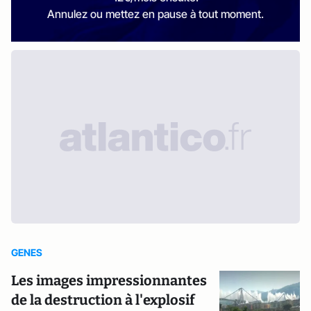
Annulez ou mettez en pause à tout moment.
GENES
Les images impressionnantes
de la destruction à l'explosif