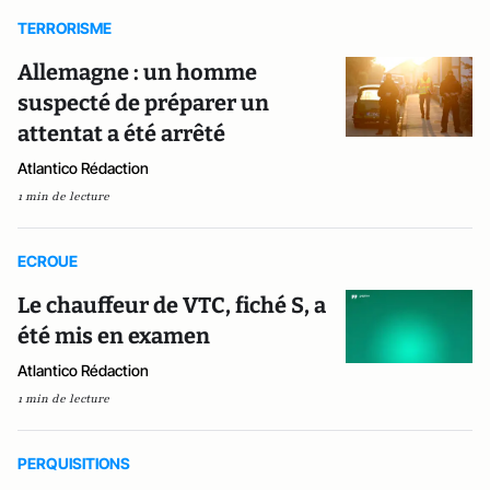
TERRORISME
Allemagne : un homme
suspecté de préparer un
attentat a été arrêté
Atlantico Rédaction
1 min de lecture
ECROUE
Le chauffeur de VTC, fiché S, a
été mis en examen
Atlantico Rédaction
1 min de lecture
PERQUISITIONS