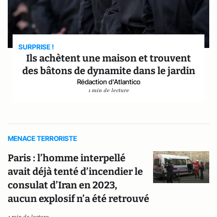
SURPRISE !
Ils achètent une maison et trouvent
des bâtons de dynamite dans le jardin
Rédaction d'Atlantico
1 min de lecture
MENACE TERRORISTE
Paris : l’homme interpellé
avait déjà tenté d’incendier le
consulat d’Iran en 2023,
aucun explosif n’a été retrouvé
1 min de lecture