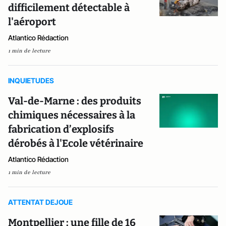
difficilement détectable à
l'aéroport
Atlantico Rédaction
1 min de lecture
INQUIETUDES
Val-de-Marne : des produits
chimiques nécessaires à la
fabrication d’explosifs
dérobés à l'Ecole vétérinaire
Atlantico Rédaction
1 min de lecture
ATTENTAT DEJOUE
Montpellier : une fille de 16