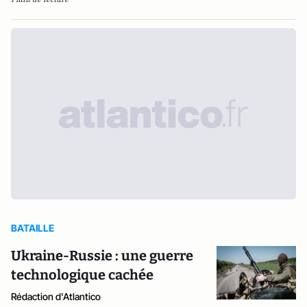
BATAILLE
Ukraine-Russie : une guerre
technologique cachée
Rédaction d'Atlantico