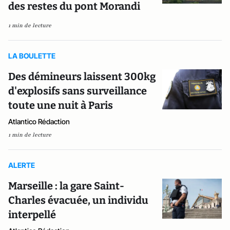
des restes du pont Morandi
1 min de lecture
LA BOULETTE
Des démineurs laissent 300kg
d'explosifs sans surveillance
toute une nuit à Paris
Atlantico Rédaction
1 min de lecture
ALERTE
Marseille : la gare Saint-
Charles évacuée, un individu
interpellé