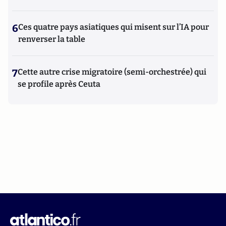
6
Ces quatre pays asiatiques qui misent sur l’IA pour
renverser la table
7
Cette autre crise migratoire (semi-orchestrée) qui
se profile après Ceuta