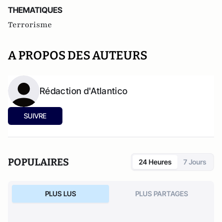
THEMATIQUES
Terrorisme
A PROPOS DES AUTEURS
Rédaction d'Atlantico
SUIVRE
POPULAIRES
24 Heures
7 Jours
PLUS LUS
PLUS PARTAGES