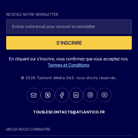
RECEVEZ NOTRE NEWSLETTER
S'INSCRIRE
En cliquant sur s'inscrire, vous confirmez que vous acceptez nos
Termes et Conditions
© 2026 Talmont Media SAS. tous droits réservés.
TOUSLESCONTACTS@ATLANTICO.FR
MIEUX NOUS CONNAITRE