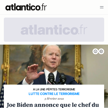
A LA UNE
›
PÉPITES
›
TERRORISME
LUTTE CONTRE LE TERRORISME
3 février 2022
Joe Biden annonce que le chef du