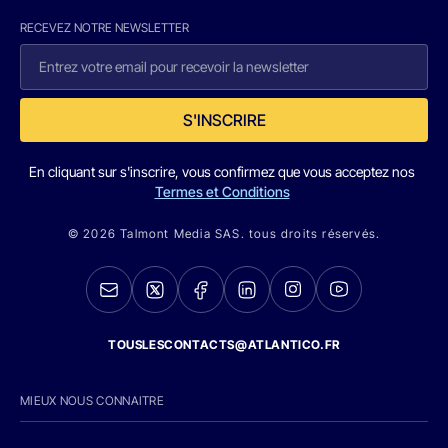
RECEVEZ NOTRE NEWSLETTER
S'INSCRIRE
En cliquant sur s'inscrire, vous confirmez que vous acceptez nos
Termes et Conditions
© 2026 Talmont Media SAS. tous droits réservés.
TOUSLESCONTACTS@ATLANTICO.FR
MIEUX NOUS CONNAITRE