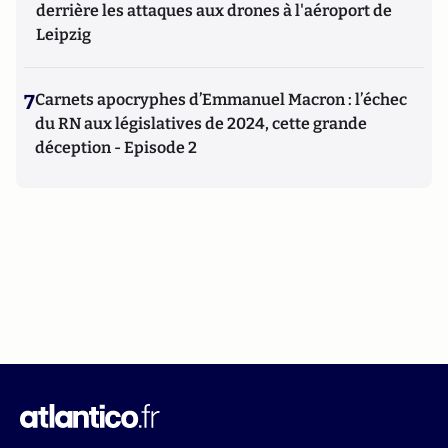
derrière les attaques aux drones à l'aéroport de
Leipzig
7
Carnets apocryphes d’Emmanuel Macron : l’échec
du RN aux législatives de 2024, cette grande
déception - Episode 2