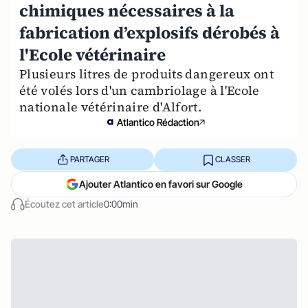
chimiques nécessaires à la
fabrication d’explosifs dérobés à
l'Ecole vétérinaire
Plusieurs litres de produits dangereux ont
été volés lors d'un cambriolage à l'Ecole
nationale vétérinaire d'Alfort.
Atlantico Rédaction
PARTAGER
CLASSER
Ajouter Atlantico en favori sur Google
Écoutez cet article
0:00min