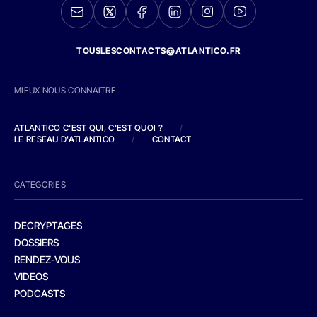
TOUSLESCONTACTS@ATLANTICO.FR
MIEUX NOUS CONNAITRE
ATLANTICO C'EST QUI, C'EST QUOI ?
/
LE RESEAU D'ATLANTICO
/
CONTACT
CATEGORIES
DECRYPTAGES
DOSSIERS
RENDEZ-VOUS
VIDEOS
PODCASTS