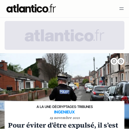
A LA UNE
›
DÉCRYPTAGES
›
TRIBUNES
INGENIEUX
19 novembre 2021
Pour éviter d’être expulsé, il s’est