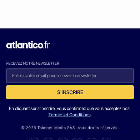
RECEVEZ NOTRE NEWSLETTER
S'INSCRIRE
En cliquant sur s'inscrire, vous confirmez que vous acceptez nos
Termes et Conditions
© 2026 Talmont Media SAS. tous droits réservés.