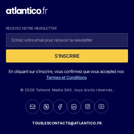
RECEVEZ NOTRE NEWSLETTER
S'INSCRIRE
En cliquant sur s'inscrire, vous confirmez que vous acceptez nos
Termes et Conditions
© 2026 Talmont Media SAS. tous droits réservés.
TOUSLESCONTACTS@ATLANTICO.FR