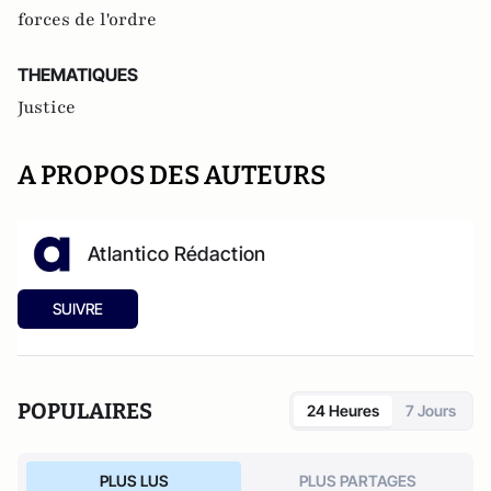
forces de l'ordre
THEMATIQUES
Justice
A PROPOS DES AUTEURS
Atlantico Rédaction
SUIVRE
POPULAIRES
24 Heures
7 Jours
PLUS LUS
PLUS PARTAGES