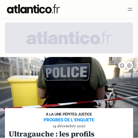
A LA UNE
›
PÉPITES
›
JUSTICE
PROGRES DE L’ENQUETE
14 décembre 2020
Ultragauche : les profils