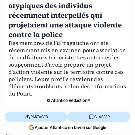
atypiques des individus
récemment interpellés qui
projetaient une attaque violente
contre la police
Des membres de l'ultragauche ont été
récemment mis en examen pour association
de malfaiteurs terroriste. Les autorités les
soupçonnent d'avoir préparé un projet
d'action violente sur le territoire contre des
policiers. Leurs profils révèlent des
éléments troublants, selon des informations
du Point.
Atlantico Rédaction
PARTAGER
CLASSER
Ajouter Atlantico en favori sur Google