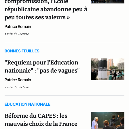
compromission, l’Ecole
républicaine abandonne peu à
peu toutes ses valeurs »
Patrice Romain
1 min de lecture
BONNES FEUILLES
"Requiem pour l’Education
nationale" : "pas de vagues"
Patrice Romain
1 min de lecture
EDUCATION NATIONALE
Réforme du CAPES : les
mauvais choix de la France