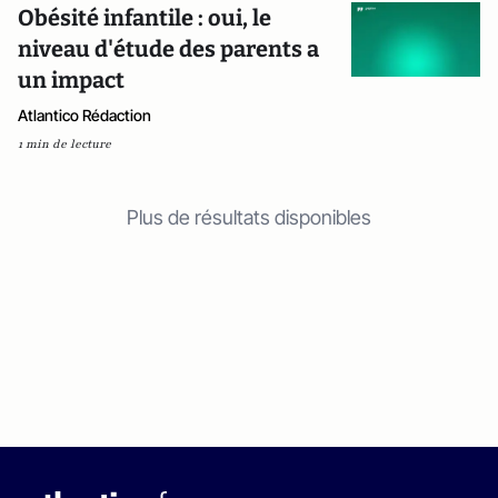
Obésité infantile : oui, le
niveau d'étude des parents a
un impact
Atlantico Rédaction
1 min de lecture
Plus de résultats disponibles