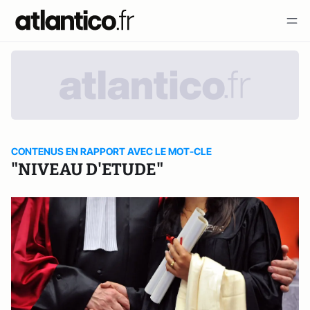
CONTENUS EN RAPPORT AVEC LE MOT-CLE
"NIVEAU D'ETUDE"