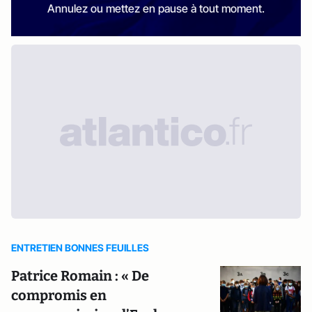
Annulez ou mettez en pause à tout moment.
ENTRETIEN BONNES FEUILLES
Patrice Romain : « De
compromis en