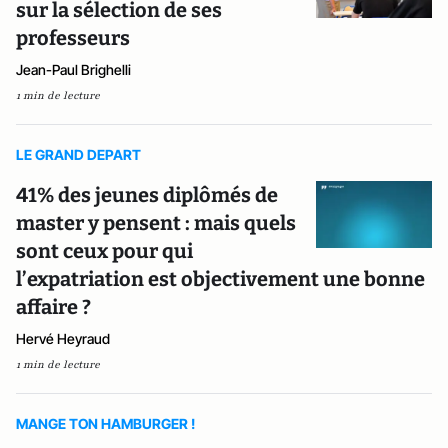
sur la sélection de ses
professeurs
Jean-Paul Brighelli
1 min de lecture
LE GRAND DEPART
41% des jeunes diplômés de
master y pensent : mais quels
sont ceux pour qui
l’expatriation est objectivement une bonne
affaire ?
Hervé Heyraud
1 min de lecture
MANGE TON HAMBURGER !