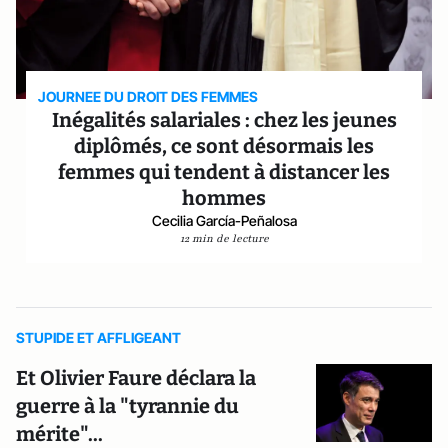
JOURNEE DU DROIT DES FEMMES
Inégalités salariales : chez les jeunes
diplômés, ce sont désormais les
femmes qui tendent à distancer les
hommes
Cecilia García-Peñalosa
12 min de lecture
STUPIDE ET AFFLIGEANT
Et Olivier Faure déclara la
guerre à la "tyrannie du
mérite"...