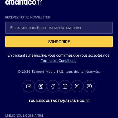
RECEVEZ NOTRE NEWSLETTER
S'INSCRIRE
En cliquant sur s'inscrire, vous confirmez que vous acceptez nos
Termes et Conditions
© 2026 Talmont Media SAS. tous droits réservés.
TOUSLESCONTACTS@ATLANTICO.FR
MIEUX NOUS CONNAITRE