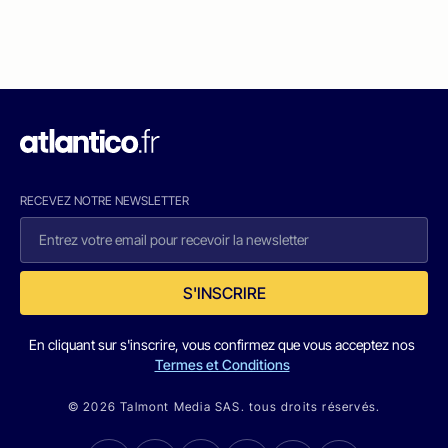
RECEVEZ NOTRE NEWSLETTER
S'INSCRIRE
En cliquant sur s'inscrire, vous confirmez que vous acceptez nos
Termes et Conditions
© 2026 Talmont Media SAS. tous droits réservés.