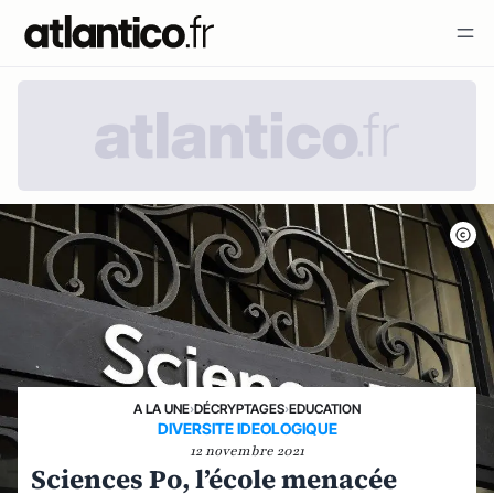
A LA UNE
›
DÉCRYPTAGES
›
EDUCATION
DIVERSITE IDEOLOGIQUE
12 novembre 2021
Sciences Po, l’école menacée