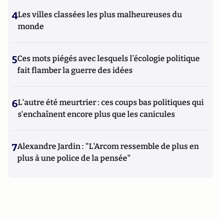
4
Les villes classées les plus malheureuses du
monde
5
Ces mots piégés avec lesquels l’écologie politique
fait flamber la guerre des idées
6
L'autre été meurtrier : ces coups bas politiques qui
s'enchaînent encore plus que les canicules
7
Alexandre Jardin : "L'Arcom ressemble de plus en
plus à une police de la pensée"