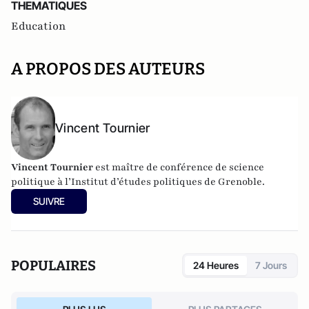
THEMATIQUES
Education
A PROPOS DES AUTEURS
Vincent Tournier
Vincent Tournier
est maître de conférence de science
politique à l’Institut d’études politiques de Grenoble.
SUIVRE
POPULAIRES
24 Heures
7 Jours