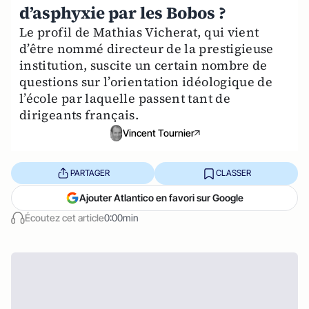
d’asphyxie par les Bobos ?
Le profil de Mathias Vicherat, qui vient
d’être nommé directeur de la prestigieuse
institution, suscite un certain nombre de
questions sur l’orientation idéologique de
l’école par laquelle passent tant de
dirigeants français.
Vincent Tournier
PARTAGER
CLASSER
Ajouter Atlantico en favori sur Google
Écoutez cet article
0:00min