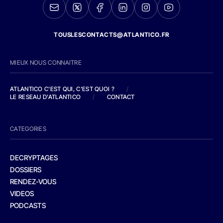
TOUSLESCONTACTS@ATLANTICO.FR
MIEUX NOUS CONNAITRE
ATLANTICO C'EST QUI, C'EST QUOI ?
/
LE RESEAU D'ATLANTICO
/
CONTACT
CATEGORIES
DECRYPTAGES
DOSSIERS
RENDEZ-VOUS
VIDEOS
PODCASTS