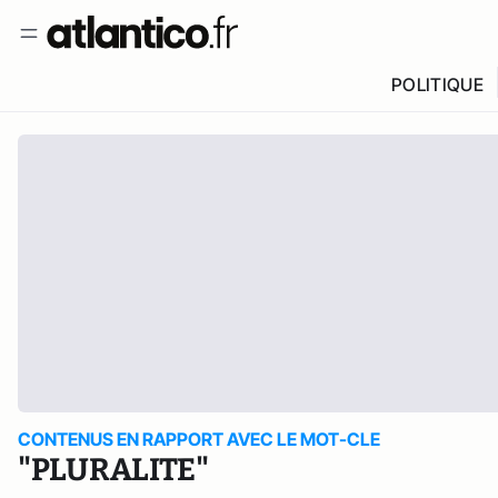
POLITIQUE
CONTENUS EN RAPPORT AVEC LE MOT-CLE
"PLURALITE"