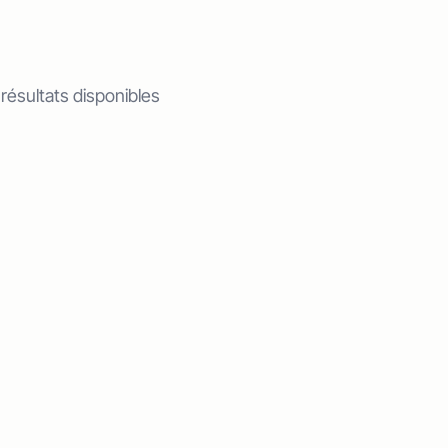
 résultats disponibles