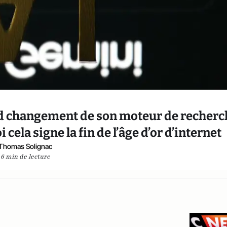
and changement de son moteur de recher
cela signe la fin de l’âge d’or d’internet
Thomas Solignac
6 min de lecture