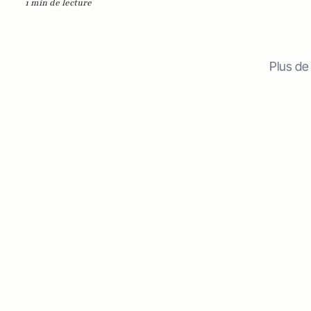
1 min de lecture
Plus de