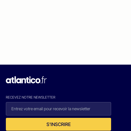
RECEVEZ NOTRE NEWSLETTER
S'INSCRIRE