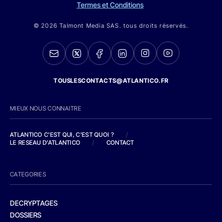
Termes et Conditions
© 2026 Talmont Media SAS. tous droits réservés.
TOUSLESCONTACTS@ATLANTICO.FR
MIEUX NOUS CONNAITRE
ATLANTICO C'EST QUI, C'EST QUOI ?
/
LE RESEAU D'ATLANTICO
/
CONTACT
CATEGORIES
DECRYPTAGES
DOSSIERS