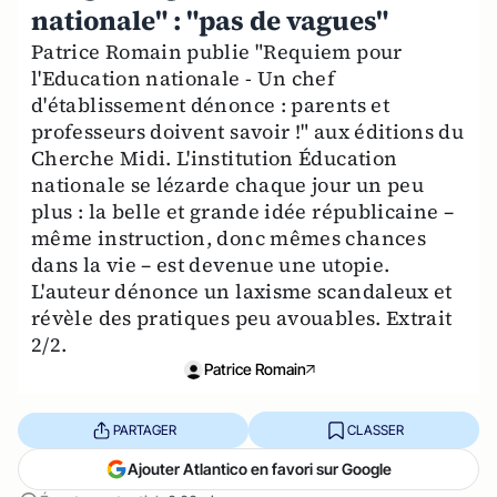
nationale" : "pas de vagues"
Patrice Romain publie "Requiem pour
l'Education nationale - Un chef
d'établissement dénonce : parents et
professeurs doivent savoir !" aux éditions du
Cherche Midi. L'institution Éducation
nationale se lézarde chaque jour un peu
plus : la belle et grande idée républicaine –
même instruction, donc mêmes chances
dans la vie – est devenue une utopie.
L'auteur dénonce un laxisme scandaleux et
révèle des pratiques peu avouables. Extrait
2/2.
Patrice Romain
PARTAGER
CLASSER
Ajouter Atlantico en favori sur Google