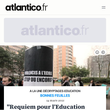
A LA UNE
›
DÉCRYPTAGES
›
EDUCATION
BONNES FEUILLES
14 mars 2021
"Requiem pour l’Education