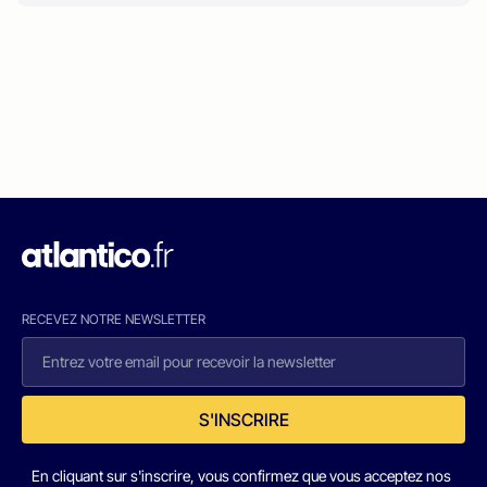
RECEVEZ NOTRE NEWSLETTER
S'INSCRIRE
En cliquant sur s'inscrire, vous confirmez que vous acceptez nos