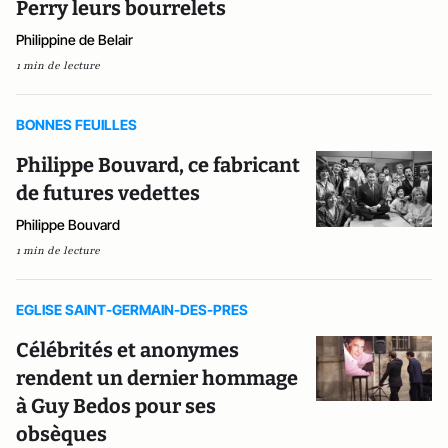
Perry leurs bourrelets
Philippine de Belair
1 min de lecture
BONNES FEUILLES
Philippe Bouvard, ce fabricant
de futures vedettes
Philippe Bouvard
1 min de lecture
EGLISE SAINT-GERMAIN-DES-PRES
Célébrités et anonymes
rendent un dernier hommage
à Guy Bedos pour ses
obsèques