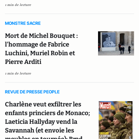
1 min de lecture
MONSTRE SACRE
Mort de Michel Bouquet :
l'hommage de Fabrice
Luchini, Muriel Robin et
Pierre Arditi
1 min de lecture
REVUE DE PRESSE PEOPLE
Charlène veut exfiltrer les
enfants princiers de Monaco;
Laeticia Hallyday vend la
Savannah (et envoie les