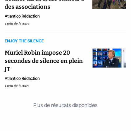
des associations
Atlantico Rédaction
1 min de lecture
ENJOY THE SILENCE
Muriel Robin impose 20
secondes de silence en plein
JT
Atlantico Rédaction
1 min de lecture
Plus de résultats disponibles