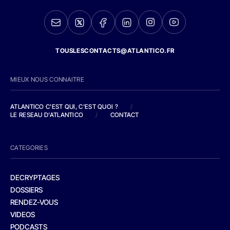
TOUSLESCONTACTS@ATLANTICO.FR
MIEUX NOUS CONNAITRE
ATLANTICO C'EST QUI, C'EST QUOI ?
/
LE RESEAU D'ATLANTICO
/
CONTACT
CATEGORIES
DECRYPTAGES
DOSSIERS
RENDEZ-VOUS
VIDEOS
PODCASTS