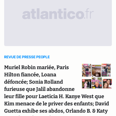
REVUE DE PRESSE PEOPLE
Muriel Robin mariée, Paris
Hilton fiancée, Loana
défoncée; Sonia Rolland
furieuse que Jalil abandonne
leur fille pour Laeticia H. Kanye West que
Kim menace de le priver des enfants; David
Guetta exhibe ses abdos, Orlando B. & Katy