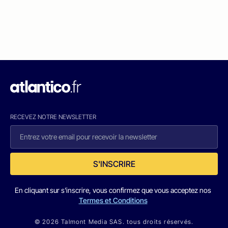
RECEVEZ NOTRE NEWSLETTER
S'INSCRIRE
En cliquant sur s'inscrire, vous confirmez que vous acceptez nos
Termes et Conditions
© 2026 Talmont Media SAS. tous droits réservés.