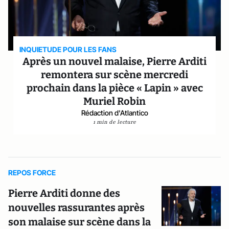
INQUIETUDE POUR LES FANS
Après un nouvel malaise, Pierre Arditi
remontera sur scène mercredi
prochain dans la pièce « Lapin » avec
Muriel Robin
Rédaction d'Atlantico
1 min de lecture
REPOS FORCE
Pierre Arditi donne des
nouvelles rassurantes après
son malaise sur scène dans la