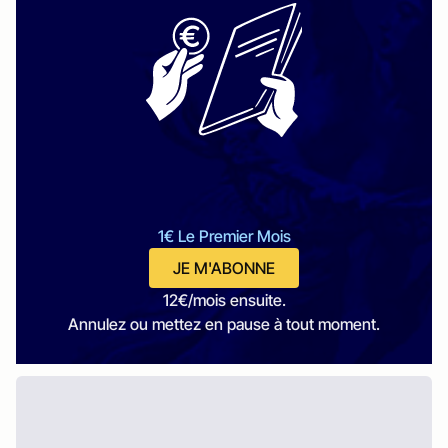
1€ Le Premier Mois
JE M'ABONNE
12€/mois ensuite.
Annulez ou mettez en pause à tout moment.