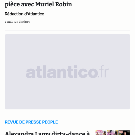
pièce avec Muriel Robin
Rédaction d'Atlantico
1 min de lecture
REVUE DE PRESSE PEOPLE
Alexandra Lamy dirty-dance à