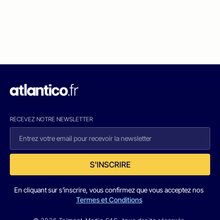
RECEVEZ NOTRE NEWSLETTER
S'INSCRIRE
En cliquant sur s'inscrire, vous confirmez que vous acceptez nos
Termes et Conditions