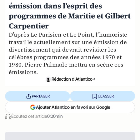
émission dans l’esprit des
programmes de Maritie et Gilbert
Carpentier
D’après Le Parisien et Le Point, l’humoriste
travaille actuellement sur une émission de
divertissement qui devrait revisiter les
célèbres programmes des années 1970 et
1980. Pierre Palmade mettra en scène ces
émissions.
Rédaction d'Atlantico
PARTAGER
CLASSER
Ajouter Atlantico en favori sur Google
Écoutez cet article
0:00min