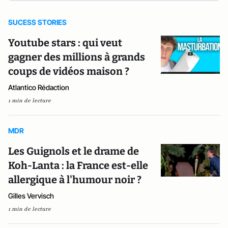
SUCESS STORIES
Youtube stars : qui veut
gagner des millions à grands
coups de vidéos maison ?
Atlantico Rédaction
1 min de lecture
MDR
Les Guignols et le drame de
Koh-Lanta : la France est-elle
allergique à l'humour noir ?
Gilles Vervisch
1 min de lecture