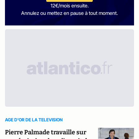
12€/mois ensuite.
Annulez ou mettez en pause à tout moment.
AGE D'OR DE LA TELEVISION
Pierre Palmade travaille sur