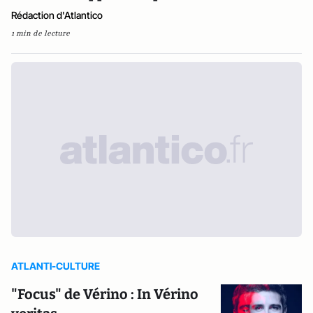
Rédaction d'Atlantico
1 min de lecture
ATLANTI-CULTURE
"Focus" de Vérino : In Vérino