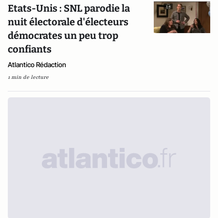
Etats-Unis : SNL parodie la
nuit électorale d'électeurs
démocrates un peu trop
confiants
Atlantico Rédaction
1 min de lecture