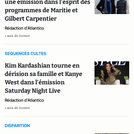
une émission dans l’esprit des
programmes de Maritie et
Gilbert Carpentier
Rédaction d'Atlantico
1 min de lecture
SEQUENCES CULTES
Kim Kardashian tourne en
dérision sa famille et Kanye
West dans l’émission
Saturday Night Live
Rédaction d'Atlantico
1 min de lecture
DISPARITION