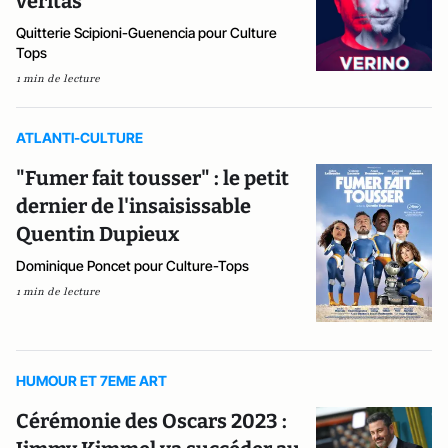
veritas
Quitterie Scipioni-Guenencia pour Culture
Tops
1 min de lecture
ATLANTI-CULTURE
"Fumer fait tousser" : le petit
dernier de l'insaisissable
Quentin Dupieux
Dominique Poncet pour Culture-Tops
1 min de lecture
HUMOUR ET 7EME ART
Cérémonie des Oscars 2023 :