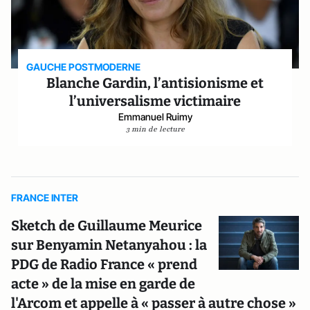
GAUCHE POSTMODERNE
Blanche Gardin, l’antisionisme et
l’universalisme victimaire
Emmanuel Ruimy
3 min de lecture
FRANCE INTER
Sketch de Guillaume Meurice
sur Benyamin Netanyahou : la
PDG de Radio France « prend
acte » de la mise en garde de
l'Arcom et appelle à « passer à autre chose »