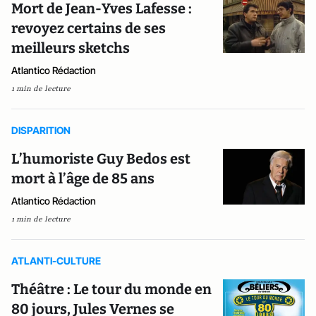
Mort de Jean-Yves Lafesse :
revoyez certains de ses
meilleurs sketchs
Atlantico Rédaction
1 min de lecture
DISPARITION
L’humoriste Guy Bedos est
mort à l’âge de 85 ans
Atlantico Rédaction
1 min de lecture
ATLANTI-CULTURE
Théâtre : Le tour du monde en
80 jours, Jules Vernes se