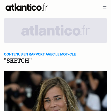
CONTENUS EN RAPPORT AVEC LE MOT-CLE
"SKETCH"