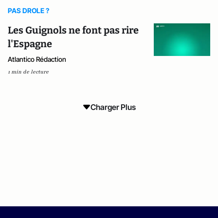
PAS DROLE ?
Les Guignols ne font pas rire
l'Espagne
Atlantico Rédaction
1 min de lecture
Charger Plus