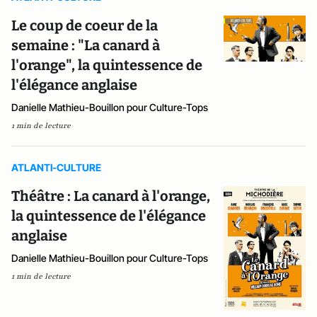
Le coup de coeur de la
semaine : "La canard à
l'orange", la quintessence de
l'élégance anglaise
Danielle Mathieu-Bouillon pour Culture-Tops
1 min de lecture
ATLANTI-CULTURE
Théâtre : La canard à l'orange,
la quintessence de l'élégance
anglaise
Danielle Mathieu-Bouillon pour Culture-Tops
1 min de lecture