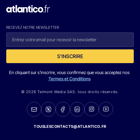
RECEVEZ NOTRE NEWSLETTER
S'INSCRIRE
En cliquant sur s'inscrire, vous confirmez que vous acceptez nos
Termes et Conditions
© 2026 Talmont Media SAS. tous droits réservés.
TOUSLESCONTACTS@ATLANTICO.FR