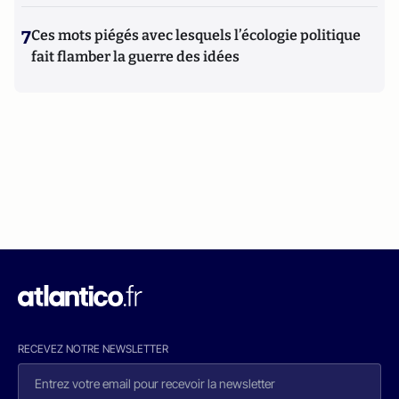
7
Ces mots piégés avec lesquels l’écologie politique
fait flamber la guerre des idées
RECEVEZ NOTRE NEWSLETTER