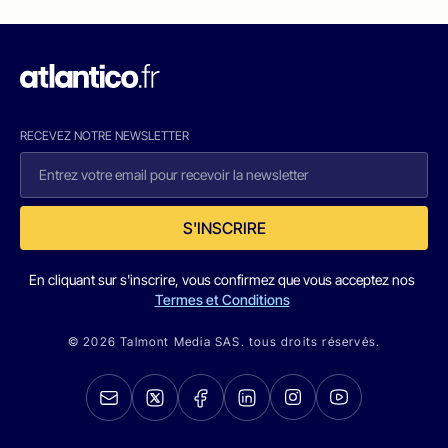
RECEVEZ NOTRE NEWSLETTER
S'INSCRIRE
En cliquant sur s'inscrire, vous confirmez que vous acceptez nos
Termes et Conditions
© 2026 Talmont Media SAS. tous droits réservés.