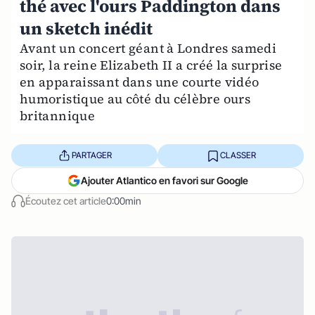
thé avec l'ours Paddington dans
un sketch inédit
Avant un concert géant à Londres samedi
soir, la reine Elizabeth II a créé la surprise
en apparaissant dans une courte vidéo
humoristique au côté du célèbre ours
britannique
PARTAGER
CLASSER
Ajouter Atlantico en favori sur Google
Écoutez cet article
0:00min