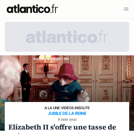
A LA UNE
›
VIDÉOS
›
INSOLITE
JUBILE DE LA REINE
6 juin 2022
Elizabeth II s'offre une tasse de