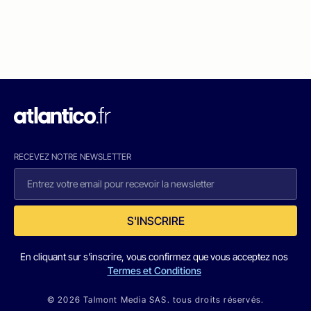
RECEVEZ NOTRE NEWSLETTER
S'INSCRIRE
En cliquant sur s'inscrire, vous confirmez que vous acceptez nos
Termes et Conditions
© 2026 Talmont Media SAS. tous droits réservés.