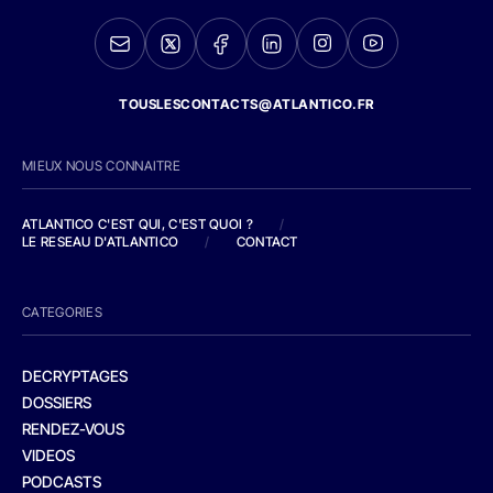
TOUSLESCONTACTS@ATLANTICO.FR
MIEUX NOUS CONNAITRE
ATLANTICO C'EST QUI, C'EST QUOI ?
/
LE RESEAU D'ATLANTICO
/
CONTACT
CATEGORIES
DECRYPTAGES
DOSSIERS
RENDEZ-VOUS
VIDEOS
PODCASTS