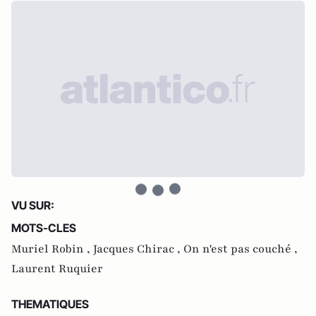
VU SUR:
MOTS-CLES
Muriel Robin ,
Jacques Chirac ,
On n'est pas couché ,
Laurent Ruquier
THEMATIQUES