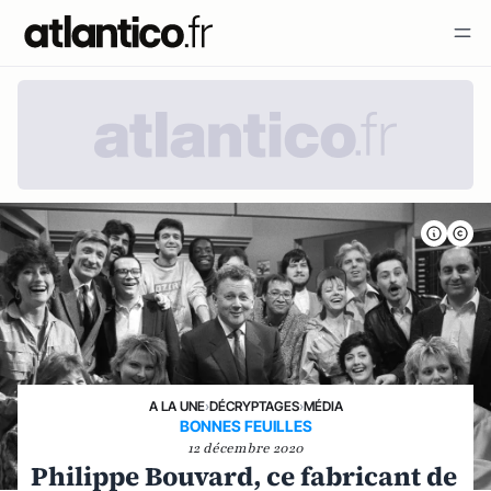
A LA UNE
›
DÉCRYPTAGES
›
MÉDIA
BONNES FEUILLES
12 décembre 2020
Philippe Bouvard, ce fabricant de