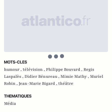
MOTS-CLES
humour ,
télévision ,
Philippe Bouvard ,
Regis
Laspalès ,
Didier Bénureau ,
Mimie Mathy ,
Muriel
Robin ,
Jean-Marie Bigard ,
théâtre
THEMATIQUES
Média