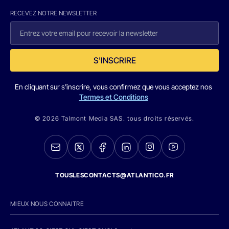
RECEVEZ NOTRE NEWSLETTER
S'INSCRIRE
En cliquant sur s'inscrire, vous confirmez que vous acceptez nos
Termes et Conditions
© 2026 Talmont Media SAS. tous droits réservés.
TOUSLESCONTACTS@ATLANTICO.FR
MIEUX NOUS CONNAITRE