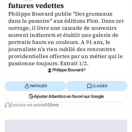
futures vedettes
Philippe Bouvard publie "Des grumeaux
dans la passoire" aux éditions Plon. Dans cet
ouvrage, il livre une cascade de souvenirs
souvent indiscrets et établit une galerie de
portraits hauts en couleurs. A 91 ans, le
journaliste n'a rien oublié des rencontres
providentielles offertes par un métier qui le
passionne toujours. Extrait 1/2.
Philippe Bouvard
PARTAGER
CLASSER
Ajouter Atlantico en favori sur Google
Écoutez cet article
0:00min