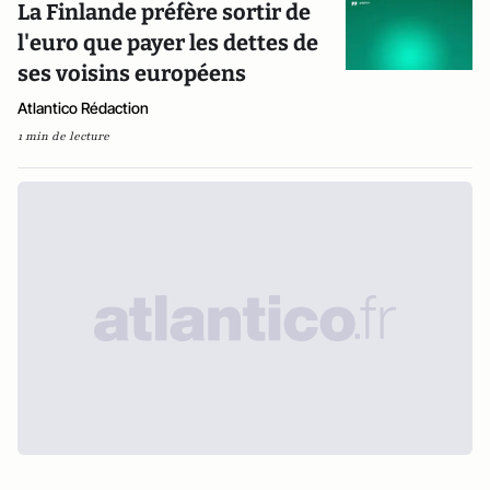
La Finlande préfère sortir de
l'euro que payer les dettes de
ses voisins européens
Atlantico Rédaction
1 min de lecture