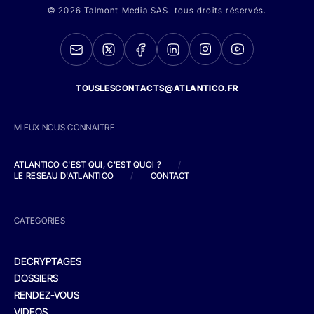
© 2026 Talmont Media SAS. tous droits réservés.
TOUSLESCONTACTS@ATLANTICO.FR
MIEUX NOUS CONNAITRE
ATLANTICO C'EST QUI, C'EST QUOI ?
/
LE RESEAU D'ATLANTICO
/
CONTACT
CATEGORIES
DECRYPTAGES
DOSSIERS
RENDEZ-VOUS
VIDEOS