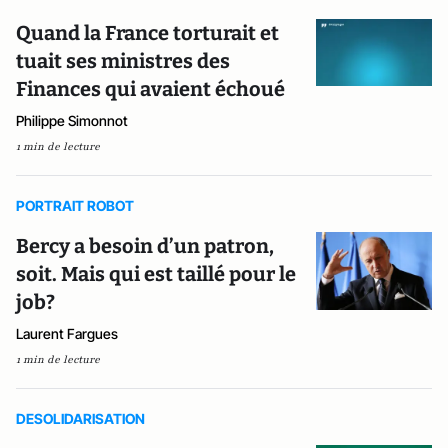
Quand la France torturait et
tuait ses ministres des
Finances qui avaient échoué
Philippe Simonnot
1 min de lecture
PORTRAIT ROBOT
Bercy a besoin d’un patron,
soit. Mais qui est taillé pour le
job?
Laurent Fargues
1 min de lecture
DESOLIDARISATION