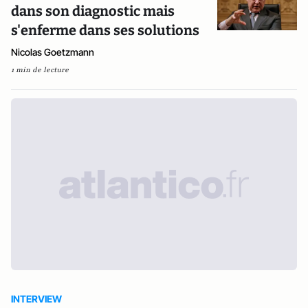
dans son diagnostic mais
s'enferme dans ses solutions
Nicolas Goetzmann
1 min de lecture
INTERVIEW