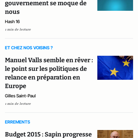
gouvernement se moque de
nous
Hash 16
1 min de lecture
ET CHEZ NOS VOISINS ?
Manuel Valls semble en rêver :
le point sur les politiques de
relance en préparation en
Europe
Gilles Saint-Paul
1 min de lecture
ERREMENTS
Budget 2015 : Sapin progresse