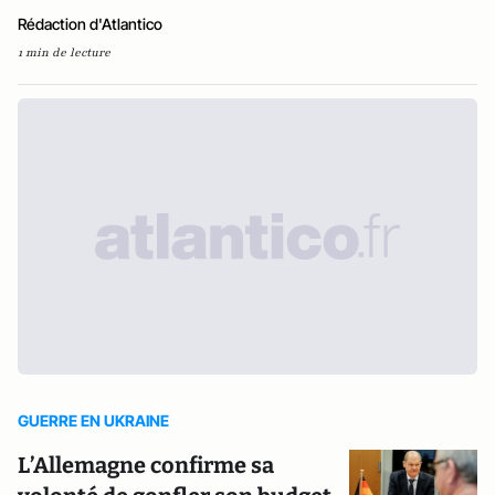
Rédaction d'Atlantico
1 min de lecture
GUERRE EN UKRAINE
L’Allemagne confirme sa