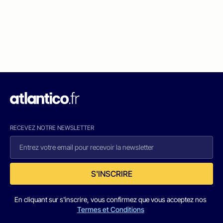
RECEVEZ NOTRE NEWSLETTER
S'INSCRIRE
En cliquant sur s'inscrire, vous confirmez que vous acceptez nos
Termes et Conditions