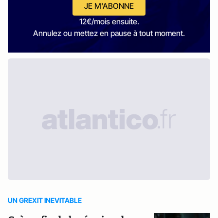
JE M'ABONNE
12€/mois ensuite.
Annulez ou mettez en pause à tout moment.
UN GREXIT INEVITABLE