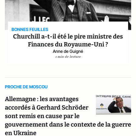
BONNES FEUILLES
Churchill a-t-il été le pire ministre des
Finances du Royaume-Uni ?
Anne de Guigné
1 min de lecture
PROCHE DE MOSCOU
Allemagne : les avantages
accordés à Gerhard Schröder
sont remis en cause par le
gouvernement dans le contexte de la guerre
en Ukraine