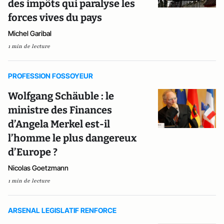
des impôts qui paralyse les
forces vives du pays
Michel Garibal
1 min de lecture
PROFESSION FOSSOYEUR
Wolfgang Schäuble : le
ministre des Finances
d’Angela Merkel est-il
l’homme le plus dangereux
d’Europe ?
Nicolas Goetzmann
1 min de lecture
ARSENAL LEGISLATIF RENFORCE