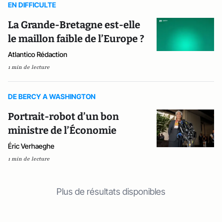
EN DIFFICULTE
La Grande-Bretagne est-elle
le maillon faible de l’Europe ?
Atlantico Rédaction
1 min de lecture
DE BERCY A WASHINGTON
Portrait-robot d’un bon
ministre de l’Économie
Éric Verhaeghe
1 min de lecture
Plus de résultats disponibles