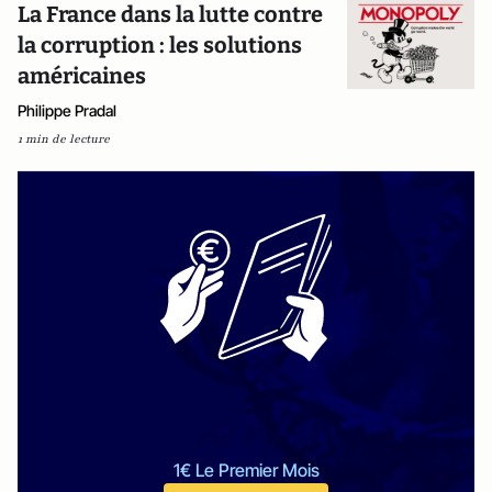
La France dans la lutte contre
la corruption : les solutions
américaines
Philippe Pradal
1 min de lecture
1€ Le Premier Mois