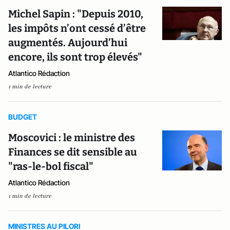
Michel Sapin : "Depuis 2010,
les impôts n’ont cessé d’être
augmentés. Aujourd’hui
encore, ils sont trop élevés"
Atlantico Rédaction
1 min de lecture
BUDGET
Moscovici : le ministre des
Finances se dit sensible au
"ras-le-bol fiscal"
Atlantico Rédaction
1 min de lecture
MINISTRES AU PILORI