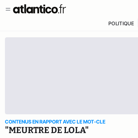
POLITIQUE
CONTENUS EN RAPPORT AVEC LE MOT-CLE
"MEURTRE DE LOLA"