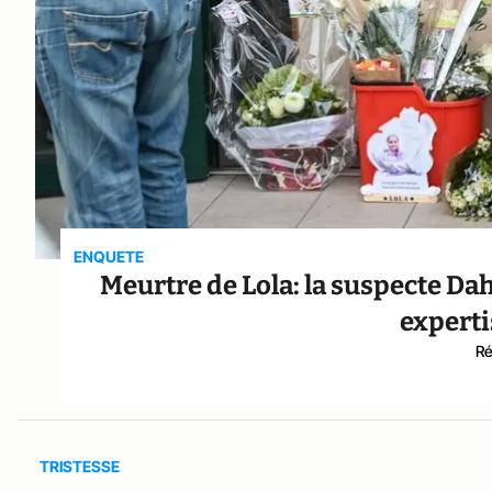
ENQUETE
Meurtre de Lola: la suspecte Dah
experti
Ré
TRISTESSE