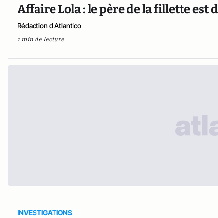
Affaire Lola : le père de la fillette est
Rédaction d'Atlantico
1 min de lecture
INVESTIGATIONS