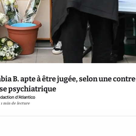
bia B. apte à être jugée, selon une contre
se psychiatrique
daction d'Atlantico
1 min de lecture