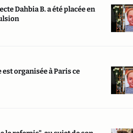
ecte Dahbia B. a été placée en
ulsion
 est organisée à Paris ce