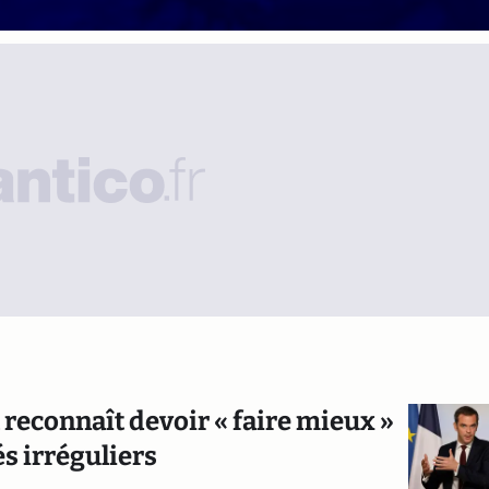
 reconnaît devoir « faire mieux »
s irréguliers