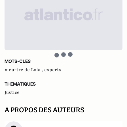
MOTS-CLES
meurtre de Lola ,
experts
THEMATIQUES
Justice
A PROPOS DES AUTEURS