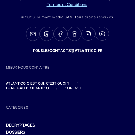
Termes et Conditions
© 2026 Talmont Media SAS. tous droits réservés.
TOUSLESCONTACTS@ATLANTICO.FR
MIEUX NOUS CONNAITRE
ATLANTICO C'EST QUI, C'EST QUOI ?
/
LE RESEAU D'ATLANTICO
/
CONTACT
CATEGORIES
DECRYPTAGES
DOSSIERS