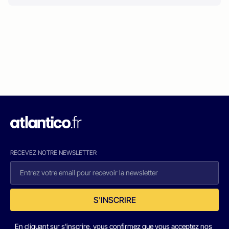
RECEVEZ NOTRE NEWSLETTER
S'INSCRIRE
En cliquant sur s'inscrire, vous confirmez que vous acceptez nos