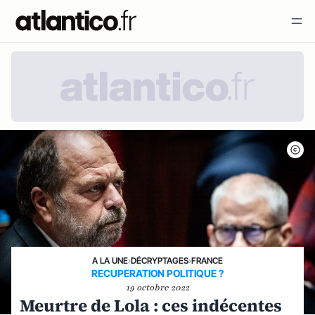
A LA UNE
›
DÉCRYPTAGES
›
FRANCE
RECUPERATION POLITIQUE ?
19 octobre 2022
Meurtre de Lola : ces indécentes