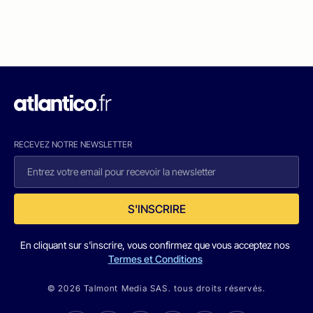
RECEVEZ NOTRE NEWSLETTER
S'INSCRIRE
En cliquant sur s'inscrire, vous confirmez que vous acceptez nos
Termes et Conditions
© 2026 Talmont Media SAS. tous droits réservés.