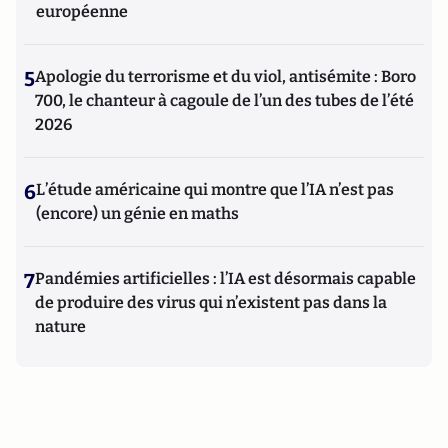
européenne
5
Apologie du terrorisme et du viol, antisémite : Boro
700, le chanteur à cagoule de l’un des tubes de l’été
2026
6
L’étude américaine qui montre que l’IA n’est pas
(encore) un génie en maths
7
Pandémies artificielles : l’IA est désormais capable
de produire des virus qui n’existent pas dans la
nature