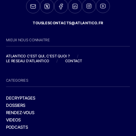
TOUSLESCONTACTS@ATLANTICO.FR
MIEUX NOUS CONNAITRE
ATLANTICO C'EST QUI, C'EST QUOI ?
/
LE RESEAU D'ATLANTICO
/
CONTACT
CATEGORIES
DECRYPTAGES
DOSSIERS
RENDEZ-VOUS
VIDEOS
PODCASTS