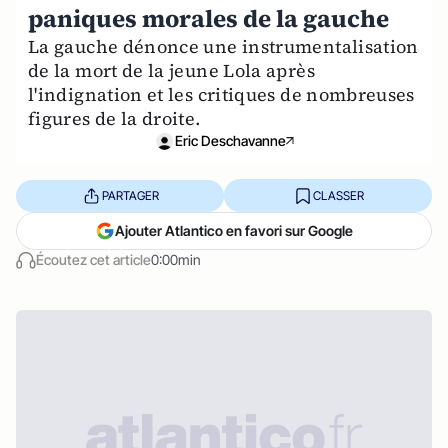
paniques morales de la gauche
La gauche dénonce une instrumentalisation
de la mort de la jeune Lola après
l'indignation et les critiques de nombreuses
figures de la droite.
Eric Deschavanne
PARTAGER
CLASSER
Ajouter Atlantico en favori sur Google
Écoutez cet article
0:00min