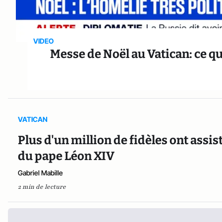
VIDEO
Messe de Noël au Vatican: ce qu
VATICAN
Plus d'un million de fidèles ont assis
du pape Léon XIV
Gabriel Mabille
2 min de lecture