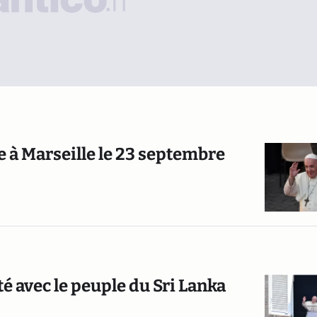
 à Marseille le 23 septembre
é avec le peuple du Sri Lanka