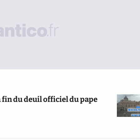
fin du deuil officiel du pape