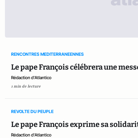
RENCONTRES MEDITERRANEENNES
Le pape François célébrera une messe
Rédaction d'Atlantico
1 min de lecture
REVOLTE DU PEUPLE
Le pape François exprime sa solidarit
Rédaction d'Atlantico