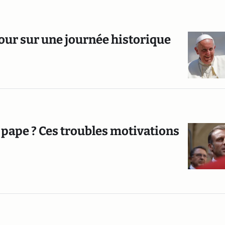
tour sur une journée historique
pape ? Ces troubles motivations