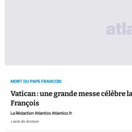
MORT DU PAPE FRANCOIS
Vatican : une grande messe célèbre la 
François
La Rédaction Atlantico Atlantico.fr
1 min de lecture