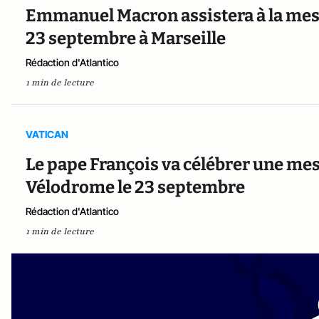
Emmanuel Macron assistera à la mes
23 septembre à Marseille
Rédaction d'Atlantico
1 min de lecture
VATICAN
Le pape François va célébrer une mes
Vélodrome le 23 septembre
Rédaction d'Atlantico
1 min de lecture