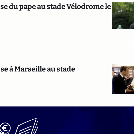
se du pape au stade Vélodrome le
se à Marseille au stade