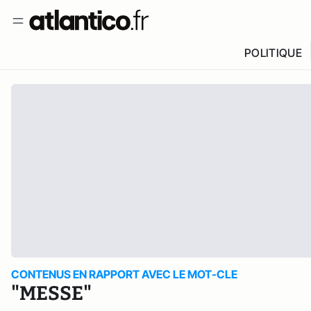
POLITIQUE
CONTENUS EN RAPPORT AVEC LE MOT-CLE
"MESSE"