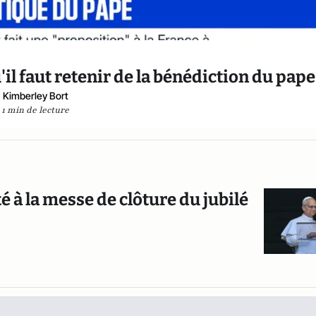
'il faut retenir de la bénédiction du pape
Kimberley Bort
1 min de lecture
té à la messe de clôture du jubilé