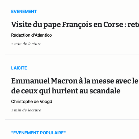
EVENEMENT
Visite du pape François en Corse : re
Rédaction d'Atlantico
2 min de lecture
LAICITE
Emmanuel Macron à la messe avec le 
de ceux qui hurlent au scandale
Christophe de Voogd
1 min de lecture
"EVENEMENT POPULAIRE"