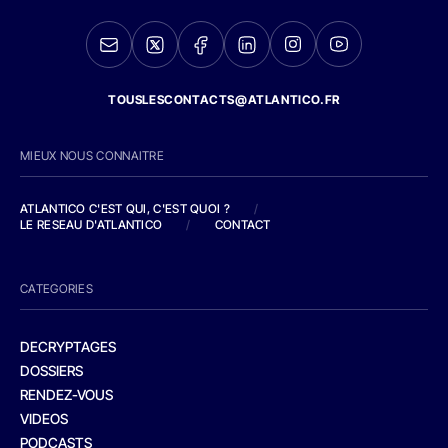
TOUSLESCONTACTS@ATLANTICO.FR
MIEUX NOUS CONNAITRE
ATLANTICO C'EST QUI, C'EST QUOI ?
/
LE RESEAU D'ATLANTICO
/
CONTACT
CATEGORIES
DECRYPTAGES
DOSSIERS
RENDEZ-VOUS
VIDEOS
PODCASTS