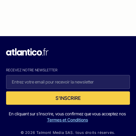
RECEVEZ NOTRE NEWSLETTER
S'INSCRIRE
En cliquant sur s'inscrire, vous confirmez que vous acceptez nos
Termes et Conditions
© 2026 Talmont Media SAS. tous droits réservés.