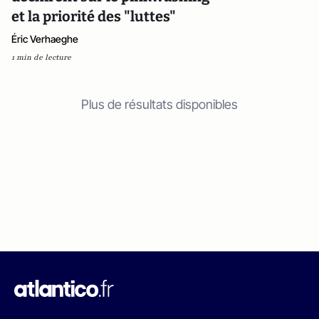
et la priorité des "luttes"
Éric Verhaeghe
1 min de lecture
Plus de résultats disponibles