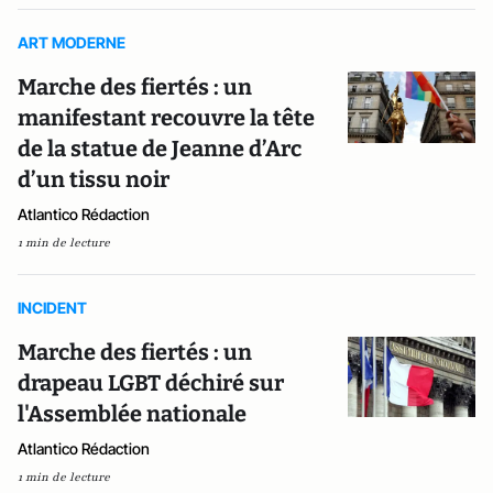
ART MODERNE
Marche des fiertés : un
manifestant recouvre la tête
de la statue de Jeanne d’Arc
d’un tissu noir
Atlantico Rédaction
1 min de lecture
INCIDENT
Marche des fiertés : un
drapeau LGBT déchiré sur
l'Assemblée nationale
Atlantico Rédaction
1 min de lecture