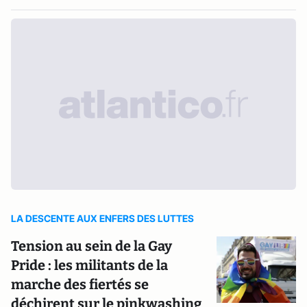
LA DESCENTE AUX ENFERS DES LUTTES
Tension au sein de la Gay
Pride : les militants de la
marche des fiertés se
déchirent sur le pinkwashing