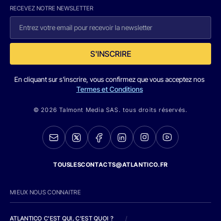
RECEVEZ NOTRE NEWSLETTER
S'INSCRIRE
En cliquant sur s'inscrire, vous confirmez que vous acceptez nos
Termes et Conditions
© 2026 Talmont Media SAS. tous droits réservés.
TOUSLESCONTACTS@ATLANTICO.FR
MIEUX NOUS CONNAITRE
ATLANTICO C'EST QUI, C'EST QUOI ?
/