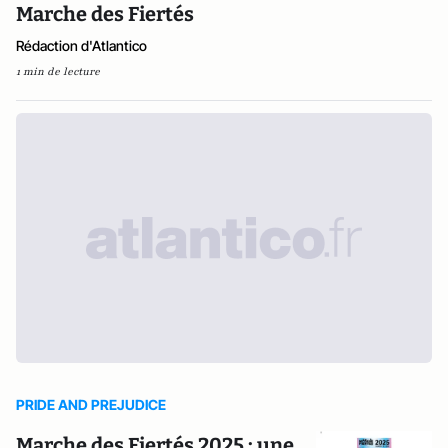
Marche des Fiertés
Rédaction d'Atlantico
1 min de lecture
PRIDE AND PREJUDICE
Marche des Fiertés 2025 : une