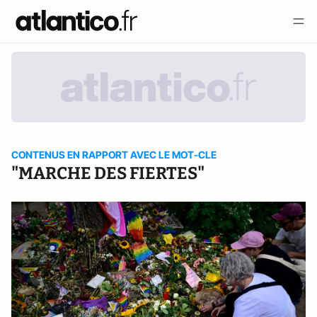
CONTENUS EN RAPPORT AVEC LE MOT-CLE
"MARCHE DES FIERTES"