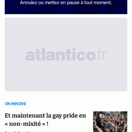
Annulez ou mettez en pause à tout moment.
ON INNOVE
Et maintenant la gay pride en
« non-mixité » !