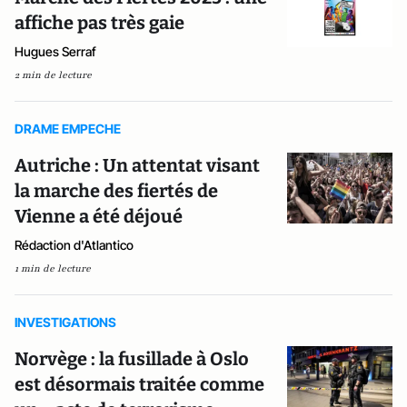
affiche pas très gaie
Hugues Serraf
2 min de lecture
DRAME EMPECHE
Autriche : Un attentat visant
la marche des fiertés de
Vienne a été déjoué
Rédaction d'Atlantico
1 min de lecture
INVESTIGATIONS
Norvège : la fusillade à Oslo
est désormais traitée comme