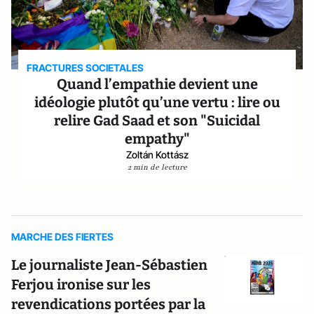
FRACTURES SOCIETALES
Quand l’empathie devient une
idéologie plutôt qu’une vertu : lire ou
relire Gad Saad et son "Suicidal
empathy"
Zoltán Kottász
2 min de lecture
MARCHE DES FIERTES
Le journaliste Jean-Sébastien
Ferjou ironise sur les
revendications portées par la