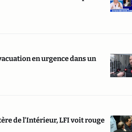
évacuation en urgence dans un
re de l'Intérieur, LFI voit rouge