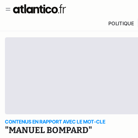
POLITIQUE
CONTENUS EN RAPPORT AVEC LE MOT-CLE
"MANUEL BOMPARD"