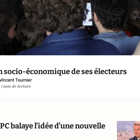
ion socio-économique de ses électeurs
Vincent Tournier
7 min de lecture
 PC balaye l’idée d’une nouvelle