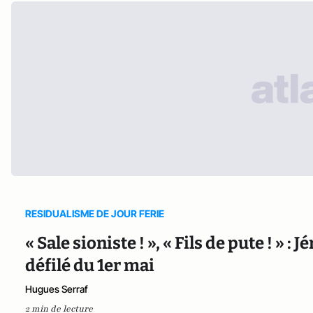
RESIDUALISME DE JOUR FERIE
« Sale sioniste ! », « Fils de pute ! » 
défilé du 1er mai
Hugues Serraf
2 min de lecture