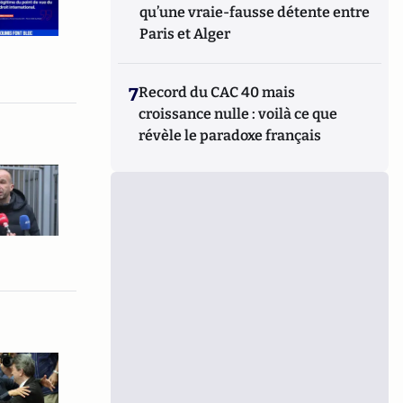
qu’une vraie-fausse détente entre
Paris et Alger
7
Record du CAC 40 mais
croissance nulle : voilà ce que
révèle le paradoxe français