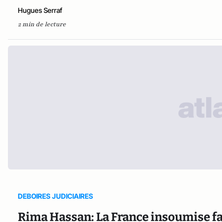
Hugues Serraf
2 min de lecture
DEBOIRES JUDICIAIRES
Rima Hassan: La France insoumise fai