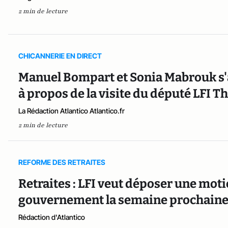
2 min de lecture
CHICANNERIE EN DIRECT
Manuel Bompart et Sonia Mabrouk s'
à propos de la visite du député LFI 
La Rédaction Atlantico Atlantico.fr
2 min de lecture
REFORME DES RETRAITES
Retraites : LFI veut déposer une moti
gouvernement la semaine prochain
Rédaction d'Atlantico