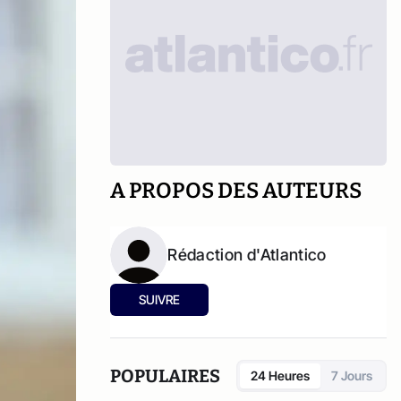
A PROPOS DES AUTEURS
Rédaction d'Atlantico
SUIVRE
POPULAIRES
24 Heures
7 Jours