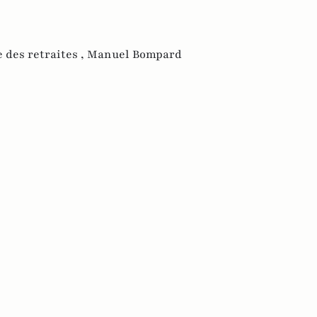
 des retraites ,
Manuel Bompard