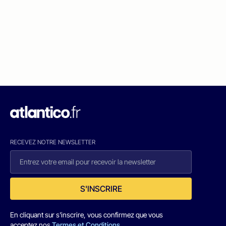
RECEVEZ NOTRE NEWSLETTER
S'INSCRIRE
En cliquant sur s'inscrire, vous confirmez que vous
acceptez nos
Termes et Conditions