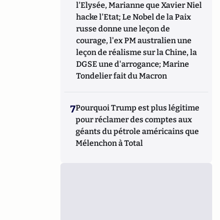
l'Elysée, Marianne que Xavier Niel
hacke l'Etat; Le Nobel de la Paix
russe donne une leçon de
courage, l'ex PM australien une
leçon de réalisme sur la Chine, la
DGSE une d'arrogance; Marine
Tondelier fait du Macron
7
Pourquoi Trump est plus légitime
pour réclamer des comptes aux
géants du pétrole américains que
Mélenchon à Total