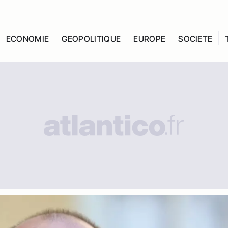
ECONOMIE
GEOPOLITIQUE
EUROPE
SOCIETE