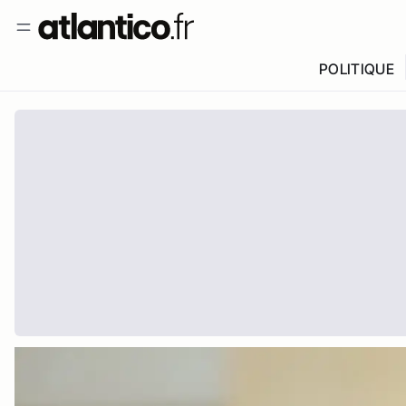
POLITIQUE